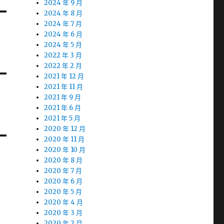
2024 年 9 月
2024 年 8 月
2024 年 7 月
2024 年 6 月
2024 年 5 月
2022 年 3 月
2022 年 2 月
2021 年 12 月
2021 年 11 月
2021 年 9 月
2021 年 6 月
2021 年 5 月
2020 年 12 月
2020 年 11 月
2020 年 10 月
2020 年 8 月
2020 年 7 月
2020 年 6 月
2020 年 5 月
2020 年 4 月
2020 年 3 月
2020 年 2 月