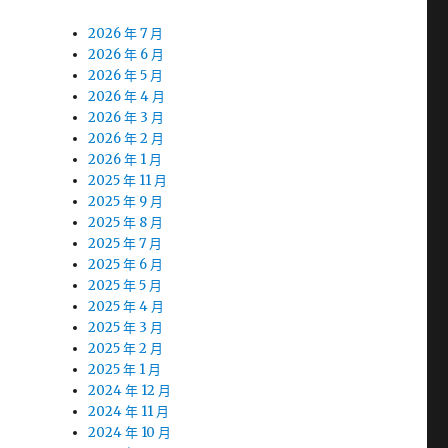
2026 年 7 月
2026 年 6 月
2026 年 5 月
2026 年 4 月
2026 年 3 月
2026 年 2 月
2026 年 1 月
2025 年 11 月
2025 年 9 月
2025 年 8 月
2025 年 7 月
2025 年 6 月
2025 年 5 月
2025 年 4 月
2025 年 3 月
2025 年 2 月
2025 年 1 月
2024 年 12 月
2024 年 11 月
2024 年 10 月