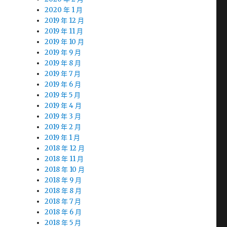
2020 年 1 月
2019 年 12 月
2019 年 11 月
2019 年 10 月
2019 年 9 月
2019 年 8 月
2019 年 7 月
2019 年 6 月
2019 年 5 月
2019 年 4 月
2019 年 3 月
2019 年 2 月
2019 年 1 月
2018 年 12 月
2018 年 11 月
2018 年 10 月
2018 年 9 月
2018 年 8 月
2018 年 7 月
2018 年 6 月
2018 年 5 月