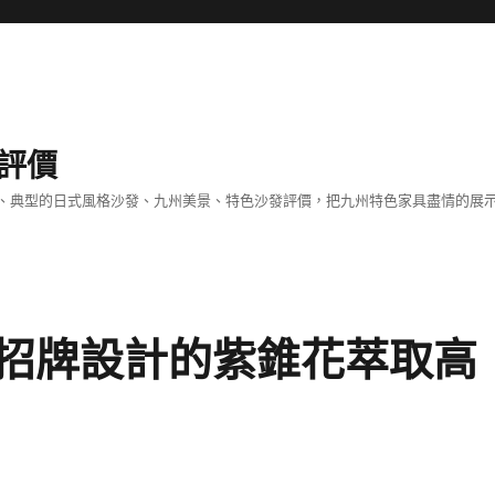
評價
、典型的日式風格沙發、九州美景、特色沙發評價，把九州特色家具盡情的展
招牌設計的紫錐花萃取高