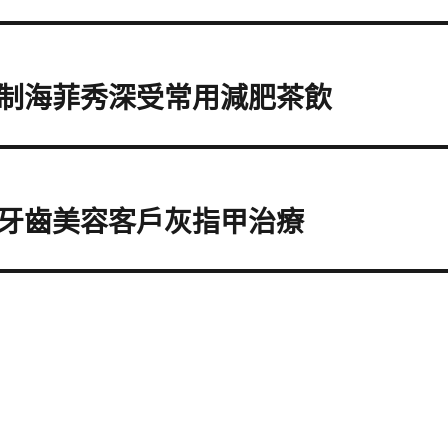
制海菲秀深受常用減肥茶飲
牙齒美容客戶灰指甲治療