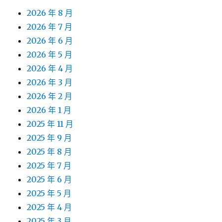
2026 年 8 月
2026 年 7 月
2026 年 6 月
2026 年 5 月
2026 年 4 月
2026 年 3 月
2026 年 2 月
2026 年 1 月
2025 年 11 月
2025 年 9 月
2025 年 8 月
2025 年 7 月
2025 年 6 月
2025 年 5 月
2025 年 4 月
2025 年 3 月