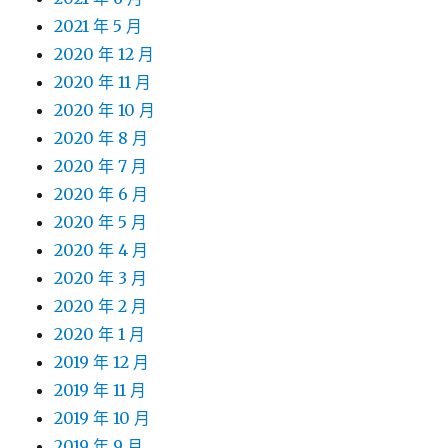
2021 年 5 月
2020 年 12 月
2020 年 11 月
2020 年 10 月
2020 年 8 月
2020 年 7 月
2020 年 6 月
2020 年 5 月
2020 年 4 月
2020 年 3 月
2020 年 2 月
2020 年 1 月
2019 年 12 月
2019 年 11 月
2019 年 10 月
2019 年 9 月