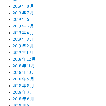
2019 年 8 月
2019 年 7 月
2019 年 6 月
2019 年 5 月
2019 年 4 月
2019 年 3 月
2019 年 2 月
2019 年 1 月
2018 年 12 月
2018 年 11 月
2018 年 10 月
2018 年 9 月
2018 年 8 月
2018 年 7 月
2018 年 6 月
2018 年 5 月