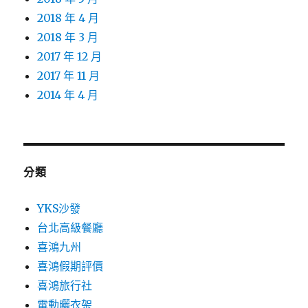
2018 年 4 月
2018 年 3 月
2017 年 12 月
2017 年 11 月
2014 年 4 月
分類
YKS沙發
台北高級餐廳
喜鴻九州
喜鴻假期評價
喜鴻旅行社
電動曬衣架