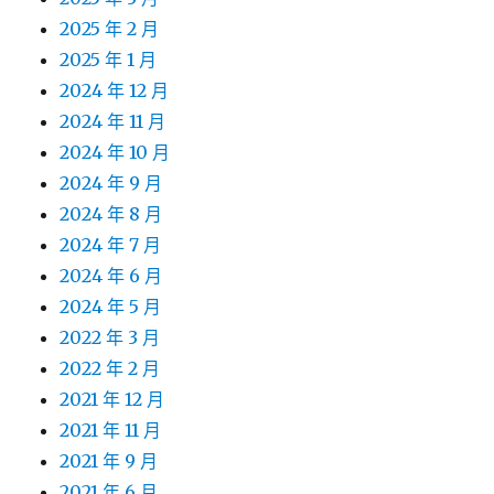
2025 年 2 月
2025 年 1 月
2024 年 12 月
2024 年 11 月
2024 年 10 月
2024 年 9 月
2024 年 8 月
2024 年 7 月
2024 年 6 月
2024 年 5 月
2022 年 3 月
2022 年 2 月
2021 年 12 月
2021 年 11 月
2021 年 9 月
2021 年 6 月