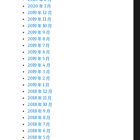
2020 年 1 月
2019 年 12 月
2019 年 11 月
2019 年 10 月
2019 年 9 月
2019 年 8 月
2019 年 7 月
2019 年 6 月
2019 年 5 月
2019 年 4 月
2019 年 3 月
2019 年 2 月
2019 年 1 月
2018 年 12 月
2018 年 11 月
2018 年 10 月
2018 年 9 月
2018 年 8 月
2018 年 7 月
2018 年 6 月
2018 年 5 月