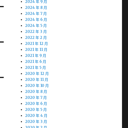
2024 年 9 月
2024 年 8 月
2024 年 7 月
2024 年 6 月
2024 年 5 月
2022 年 3 月
2022 年 2 月
2021 年 12 月
2021 年 11 月
2021 年 9 月
2021 年 6 月
2021 年 5 月
2020 年 12 月
2020 年 11 月
2020 年 10 月
2020 年 8 月
2020 年 7 月
2020 年 6 月
2020 年 5 月
2020 年 4 月
2020 年 3 月
2020 年 2 月