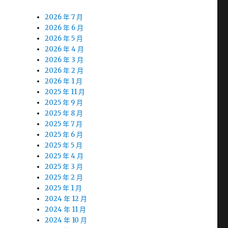
2026 年 7 月
2026 年 6 月
2026 年 5 月
2026 年 4 月
2026 年 3 月
2026 年 2 月
2026 年 1 月
2025 年 11 月
2025 年 9 月
2025 年 8 月
2025 年 7 月
2025 年 6 月
2025 年 5 月
2025 年 4 月
2025 年 3 月
2025 年 2 月
2025 年 1 月
2024 年 12 月
2024 年 11 月
2024 年 10 月