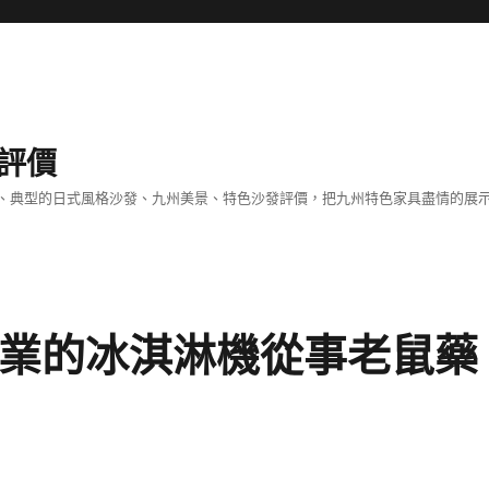
評價
、典型的日式風格沙發、九州美景、特色沙發評價，把九州特色家具盡情的展
專業的冰淇淋機從事老鼠藥