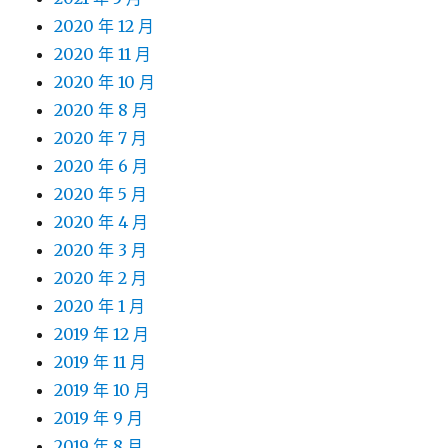
2020 年 12 月
2020 年 11 月
2020 年 10 月
2020 年 8 月
2020 年 7 月
2020 年 6 月
2020 年 5 月
2020 年 4 月
2020 年 3 月
2020 年 2 月
2020 年 1 月
2019 年 12 月
2019 年 11 月
2019 年 10 月
2019 年 9 月
2019 年 8 月