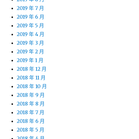
2019 年 7 月
2019 年 6 月
2019 年 5 月
2019 年 4 月
2019 年 3 月
2019 年 2 月
2019 年 1 月
2018 年 12 月
2018 年 11 月
2018 年 10 月
2018 年 9 月
2018 年 8 月
2018 年 7 月
2018 年 6 月
2018 年 5 月
2018 年 4 月