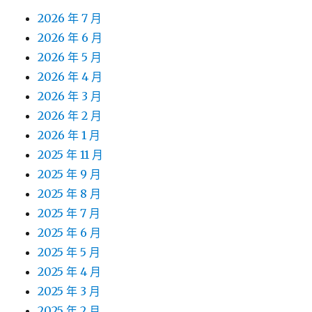
2026 年 7 月
2026 年 6 月
2026 年 5 月
2026 年 4 月
2026 年 3 月
2026 年 2 月
2026 年 1 月
2025 年 11 月
2025 年 9 月
2025 年 8 月
2025 年 7 月
2025 年 6 月
2025 年 5 月
2025 年 4 月
2025 年 3 月
2025 年 2 月