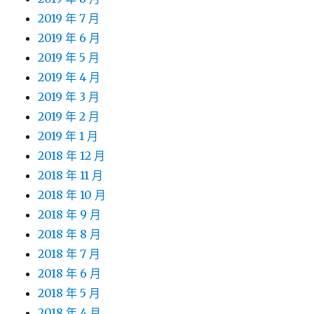
2019 年 7 月
2019 年 6 月
2019 年 5 月
2019 年 4 月
2019 年 3 月
2019 年 2 月
2019 年 1 月
2018 年 12 月
2018 年 11 月
2018 年 10 月
2018 年 9 月
2018 年 8 月
2018 年 7 月
2018 年 6 月
2018 年 5 月
2018 年 4 月