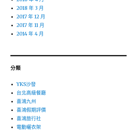
2018 年 3 月
2017 年 12 月
2017 年 11 月
2014 年 4 月
分類
YKS沙發
台北高級餐廳
喜鴻九州
喜鴻假期評價
喜鴻旅行社
電動曬衣架