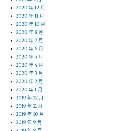
2020 年 12 月
2020 年 11 月
2020 年 10 月
2020 年 8 月
2020 年 7 月
2020 年 6 月
2020 年 5 月
2020 年 4 月
2020 年 3 月
2020 年 2 月
2020 年 1 月
2019 年 12 月
2019 年 11 月
2019 年 10 月
2019 年 9 月
2019 年 8 月