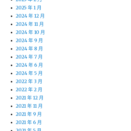
2025 年 1 月
2024 年 12 月
2024 年 11 月
2024 年 10 月
2024 年 9 月
2024 年 8 月
2024 年 7 月
2024 年 6 月
2024 年 5 月
2022 年 3 月
2022 年 2 月
2021 年 12 月
2021 年 11 月
2021 年 9 月
2021 年 6 月
2021 年 5 月