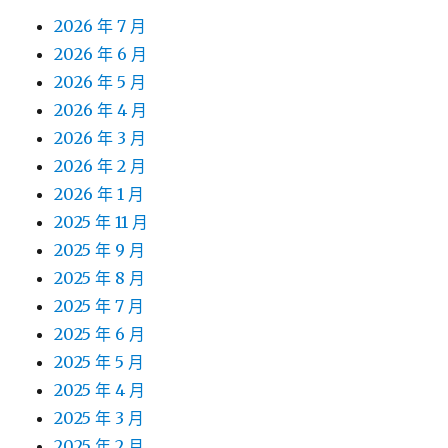
2026 年 7 月
2026 年 6 月
2026 年 5 月
2026 年 4 月
2026 年 3 月
2026 年 2 月
2026 年 1 月
2025 年 11 月
2025 年 9 月
2025 年 8 月
2025 年 7 月
2025 年 6 月
2025 年 5 月
2025 年 4 月
2025 年 3 月
2025 年 2 月