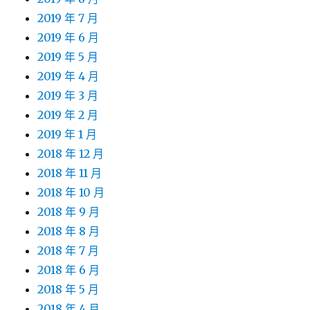
2019 年 7 月
2019 年 6 月
2019 年 5 月
2019 年 4 月
2019 年 3 月
2019 年 2 月
2019 年 1 月
2018 年 12 月
2018 年 11 月
2018 年 10 月
2018 年 9 月
2018 年 8 月
2018 年 7 月
2018 年 6 月
2018 年 5 月
2018 年 4 月