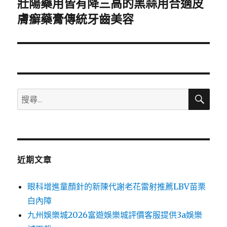
壯陽藥用皆有降三高的黑蒜用合適皮
下
一
膚癬藥膏傳統牙齒美容
篇
文
章:
搜
搜
尋
尋
關
鍵
字:
近期文章
眼科增進童顏針的新陳代謝老花雷射推薦LBV苗栗
白內障
九州娛樂城2026富遊娛樂城評價客服提供3a娛樂