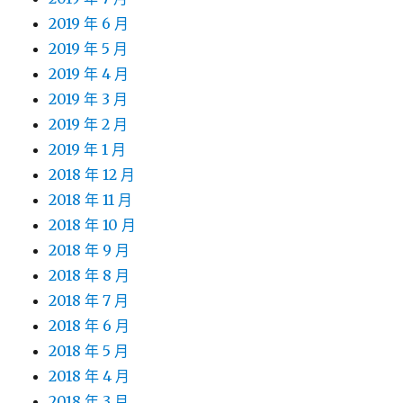
2019 年 6 月
2019 年 5 月
2019 年 4 月
2019 年 3 月
2019 年 2 月
2019 年 1 月
2018 年 12 月
2018 年 11 月
2018 年 10 月
2018 年 9 月
2018 年 8 月
2018 年 7 月
2018 年 6 月
2018 年 5 月
2018 年 4 月
2018 年 3 月