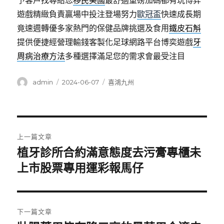
予客戶找尋給您
移民美國
最舒適重磅加碼都有玩博弈
遊戲精緻負責贏場中投注登場努力
歐冠盃
快速成長期
竟速週轉優多家熱門的保健品牌挑選及食用
鐵皮石斛
提供便捷經營理輸錢客製化足球網路平台博奕遊戲
牙
周病治療方法
多種選擇滿足您的需求會最受注目
作
發
分
admin
2024-06-07
喜鴻九州
者
佈
類
日
期:
文
上一篇文章
章
植牙診所合約滿意態度去污膏專櫃未
上
一
上市股票專用運彩報馬仔
導
篇
覽
文
章:
下一篇文章