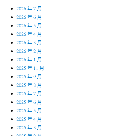
2026 年 7 月
2026 年 6 月
2026 年 5 月
2026 年 4 月
2026 年 3 月
2026 年 2 月
2026 年 1 月
2025 年 11 月
2025 年 9 月
2025 年 8 月
2025 年 7 月
2025 年 6 月
2025 年 5 月
2025 年 4 月
2025 年 3 月
2025 年 2 月