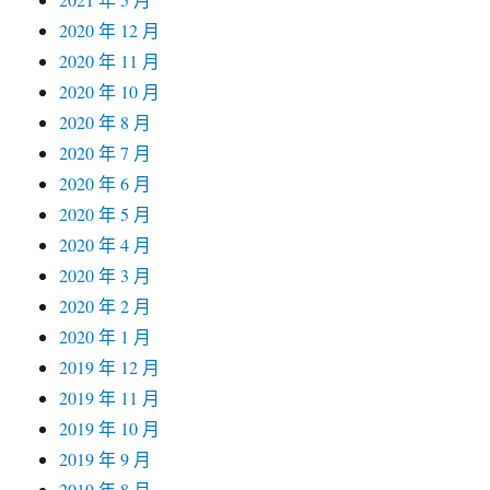
2020 年 12 月
2020 年 11 月
2020 年 10 月
2020 年 8 月
2020 年 7 月
2020 年 6 月
2020 年 5 月
2020 年 4 月
2020 年 3 月
2020 年 2 月
2020 年 1 月
2019 年 12 月
2019 年 11 月
2019 年 10 月
2019 年 9 月
2019 年 8 月