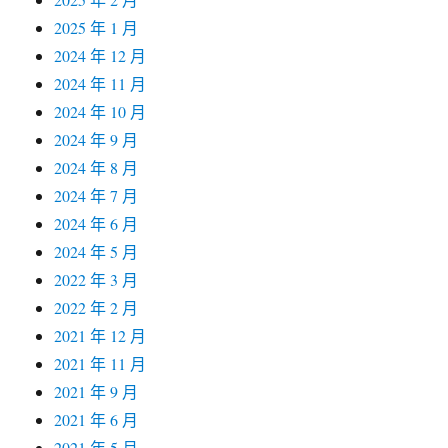
2025 年 1 月
2024 年 12 月
2024 年 11 月
2024 年 10 月
2024 年 9 月
2024 年 8 月
2024 年 7 月
2024 年 6 月
2024 年 5 月
2022 年 3 月
2022 年 2 月
2021 年 12 月
2021 年 11 月
2021 年 9 月
2021 年 6 月
2021 年 5 月