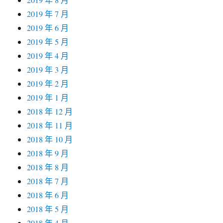
2019 年 7 月
2019 年 6 月
2019 年 5 月
2019 年 4 月
2019 年 3 月
2019 年 2 月
2019 年 1 月
2018 年 12 月
2018 年 11 月
2018 年 10 月
2018 年 9 月
2018 年 8 月
2018 年 7 月
2018 年 6 月
2018 年 5 月
2018 年 4 月