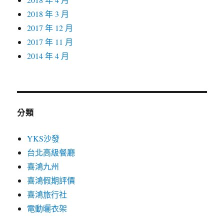
2018 年 3 月
2017 年 12 月
2017 年 11 月
2014 年 4 月
分類
YKS沙發
台北高級餐廳
喜鴻九州
喜鴻假期評價
喜鴻旅行社
電動曬衣架