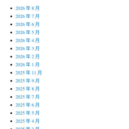
2026 年 8 月
2026 年 7 月
2026 年 6 月
2026 年 5 月
2026 年 4 月
2026 年 3 月
2026 年 2 月
2026 年 1 月
2025 年 11 月
2025 年 9 月
2025 年 8 月
2025 年 7 月
2025 年 6 月
2025 年 5 月
2025 年 4 月
2025 年 3 月