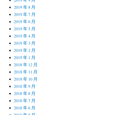
2019 年 8 月
2019 年 7 月
2019 年 6 月
2019 年 5 月
2019 年 4 月
2019 年 3 月
2019 年 2 月
2019 年 1 月
2018 年 12 月
2018 年 11 月
2018 年 10 月
2018 年 9 月
2018 年 8 月
2018 年 7 月
2018 年 6 月
2018 年 5 月