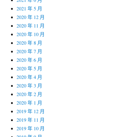
2021 年 5 月
2020 年 12 月
2020 年 11 月
2020 年 10 月
2020 年 8 月
2020 年 7 月
2020 年 6 月
2020 年 5 月
2020 年 4 月
2020 年 3 月
2020 年 2 月
2020 年 1 月
2019 年 12 月
2019 年 11 月
2019 年 10 月
2019 年 9 月