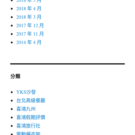
2018 年 4 月
2018 年 3 月
2017 年 12 月
2017 年 11 月
2014 年 4 月
分類
YKS沙發
台北高級餐廳
喜鴻九州
喜鴻假期評價
喜鴻旅行社
電動曬衣架