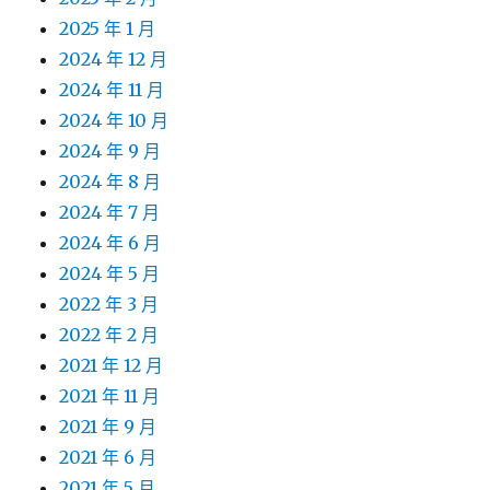
2025 年 1 月
2024 年 12 月
2024 年 11 月
2024 年 10 月
2024 年 9 月
2024 年 8 月
2024 年 7 月
2024 年 6 月
2024 年 5 月
2022 年 3 月
2022 年 2 月
2021 年 12 月
2021 年 11 月
2021 年 9 月
2021 年 6 月
2021 年 5 月