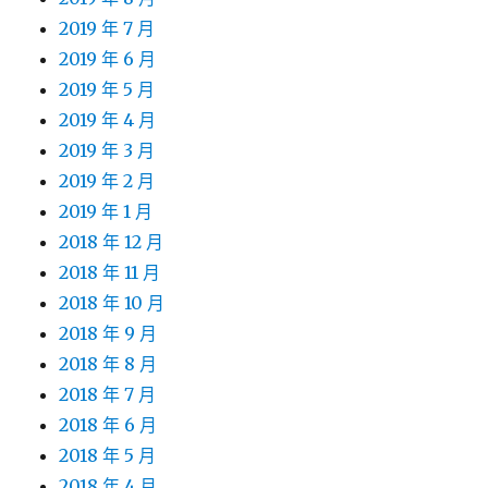
2019 年 7 月
2019 年 6 月
2019 年 5 月
2019 年 4 月
2019 年 3 月
2019 年 2 月
2019 年 1 月
2018 年 12 月
2018 年 11 月
2018 年 10 月
2018 年 9 月
2018 年 8 月
2018 年 7 月
2018 年 6 月
2018 年 5 月
2018 年 4 月