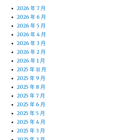
2026 年 7 月
2026 年 6 月
2026 年 5 月
2026 年 4 月
2026 年 3 月
2026 年 2 月
2026 年 1 月
2025 年 11 月
2025 年 9 月
2025 年 8 月
2025 年 7 月
2025 年 6 月
2025 年 5 月
2025 年 4 月
2025 年 3 月
2025 年 2 月