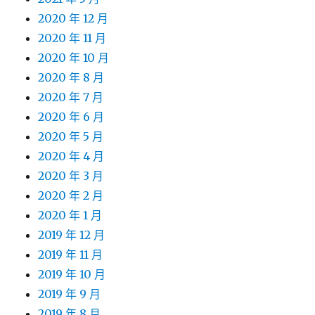
2020 年 12 月
2020 年 11 月
2020 年 10 月
2020 年 8 月
2020 年 7 月
2020 年 6 月
2020 年 5 月
2020 年 4 月
2020 年 3 月
2020 年 2 月
2020 年 1 月
2019 年 12 月
2019 年 11 月
2019 年 10 月
2019 年 9 月
2019 年 8 月