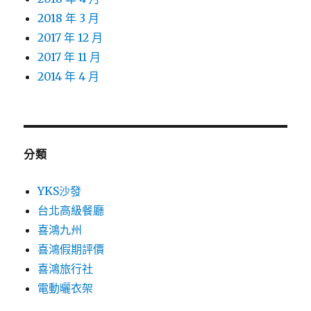
2018 年 3 月
2017 年 12 月
2017 年 11 月
2014 年 4 月
分類
YKS沙發
台北高級餐廳
喜鴻九州
喜鴻假期評價
喜鴻旅行社
電動曬衣架