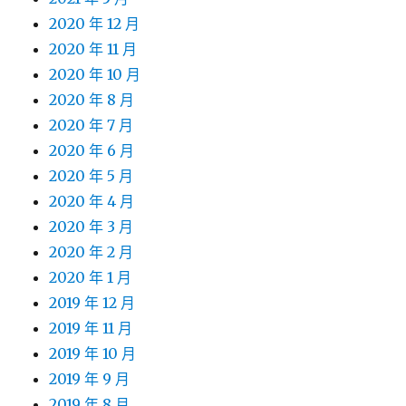
2020 年 12 月
2020 年 11 月
2020 年 10 月
2020 年 8 月
2020 年 7 月
2020 年 6 月
2020 年 5 月
2020 年 4 月
2020 年 3 月
2020 年 2 月
2020 年 1 月
2019 年 12 月
2019 年 11 月
2019 年 10 月
2019 年 9 月
2019 年 8 月