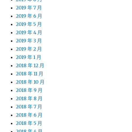
2019 年 7 月
2019 年 6 月
2019 年 5 月
2019 年 4 月
2019 年 3 月
2019 年 2 月
2019 年 1 月
2018 年 12 月
2018 年 11 月
2018 年 10 月
2018 年 9 月
2018 年 8 月
2018 年 7 月
2018 年 6 月
2018 年 5 月
2018 年 4 月