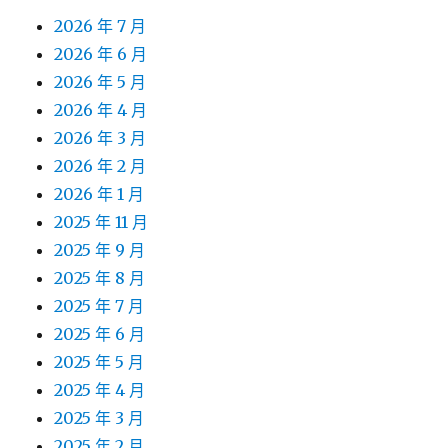
2026 年 7 月
2026 年 6 月
2026 年 5 月
2026 年 4 月
2026 年 3 月
2026 年 2 月
2026 年 1 月
2025 年 11 月
2025 年 9 月
2025 年 8 月
2025 年 7 月
2025 年 6 月
2025 年 5 月
2025 年 4 月
2025 年 3 月
2025 年 2 月