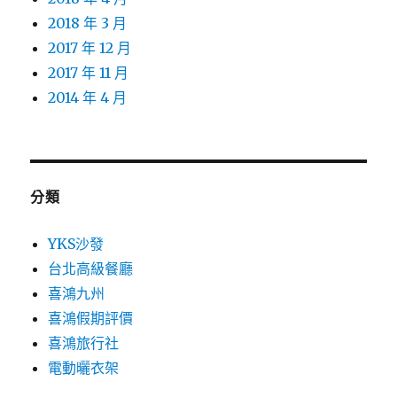
2018 年 3 月
2017 年 12 月
2017 年 11 月
2014 年 4 月
分類
YKS沙發
台北高級餐廳
喜鴻九州
喜鴻假期評價
喜鴻旅行社
電動曬衣架