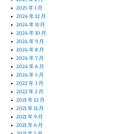
2025 年 1 月
2024 年 12 月
2024 年 11 月
2024 年 10 月
2024 年 9 月
2024 年 8 月
2024 年 7 月
2024 年 6 月
2024 年 5 月
2022 年 3 月
2022 年 2 月
2021 年 12 月
2021 年 11 月
2021 年 9 月
2021 年 6 月
2021 年 5 月