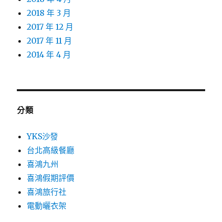
2018 年 3 月
2017 年 12 月
2017 年 11 月
2014 年 4 月
分類
YKS沙發
台北高級餐廳
喜鴻九州
喜鴻假期評價
喜鴻旅行社
電動曬衣架