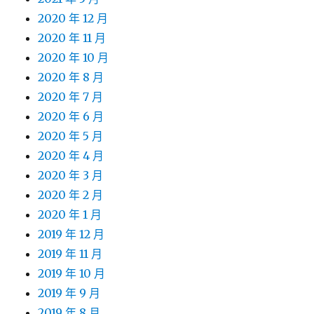
2020 年 12 月
2020 年 11 月
2020 年 10 月
2020 年 8 月
2020 年 7 月
2020 年 6 月
2020 年 5 月
2020 年 4 月
2020 年 3 月
2020 年 2 月
2020 年 1 月
2019 年 12 月
2019 年 11 月
2019 年 10 月
2019 年 9 月
2019 年 8 月