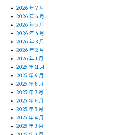
2026 年 7 月
2026 年 6 月
2026 年 5 月
2026 年 4 月
2026 年 3 月
2026 年 2 月
2026 年 1 月
2025 年 11 月
2025 年 9 月
2025 年 8 月
2025 年 7 月
2025 年 6 月
2025 年 5 月
2025 年 4 月
2025 年 3 月
2025 年 2 月