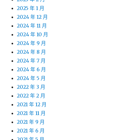
2025 年 1 月
2024 年 12 月
2024 年 11 月
2024 年 10 月
2024 年 9 月
2024 年 8 月
2024 年 7 月
2024 年 6 月
2024 年 5 月
2022 年 3 月
2022 年 2 月
2021 年 12 月
2021 年 11 月
2021 年 9 月
2021 年 6 月
2021 年 5 月