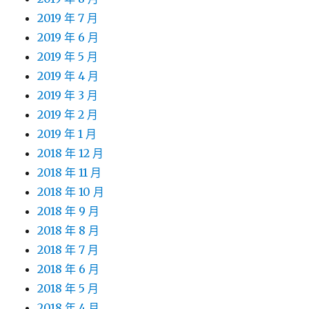
2019 年 7 月
2019 年 6 月
2019 年 5 月
2019 年 4 月
2019 年 3 月
2019 年 2 月
2019 年 1 月
2018 年 12 月
2018 年 11 月
2018 年 10 月
2018 年 9 月
2018 年 8 月
2018 年 7 月
2018 年 6 月
2018 年 5 月
2018 年 4 月