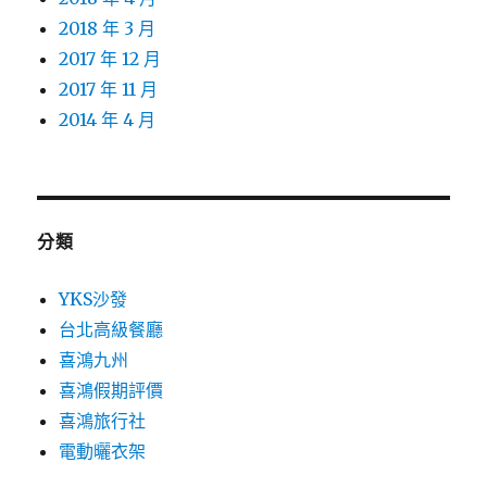
2018 年 3 月
2017 年 12 月
2017 年 11 月
2014 年 4 月
分類
YKS沙發
台北高級餐廳
喜鴻九州
喜鴻假期評價
喜鴻旅行社
電動曬衣架