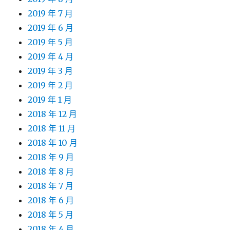
2019 年 7 月
2019 年 6 月
2019 年 5 月
2019 年 4 月
2019 年 3 月
2019 年 2 月
2019 年 1 月
2018 年 12 月
2018 年 11 月
2018 年 10 月
2018 年 9 月
2018 年 8 月
2018 年 7 月
2018 年 6 月
2018 年 5 月
2018 年 4 月