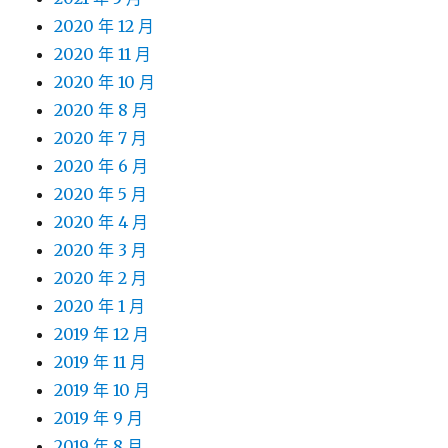
2020 年 12 月
2020 年 11 月
2020 年 10 月
2020 年 8 月
2020 年 7 月
2020 年 6 月
2020 年 5 月
2020 年 4 月
2020 年 3 月
2020 年 2 月
2020 年 1 月
2019 年 12 月
2019 年 11 月
2019 年 10 月
2019 年 9 月
2019 年 8 月