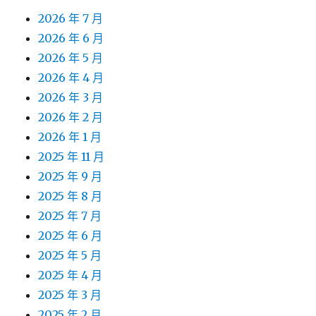
2026 年 7 月
2026 年 6 月
2026 年 5 月
2026 年 4 月
2026 年 3 月
2026 年 2 月
2026 年 1 月
2025 年 11 月
2025 年 9 月
2025 年 8 月
2025 年 7 月
2025 年 6 月
2025 年 5 月
2025 年 4 月
2025 年 3 月
2025 年 2 月