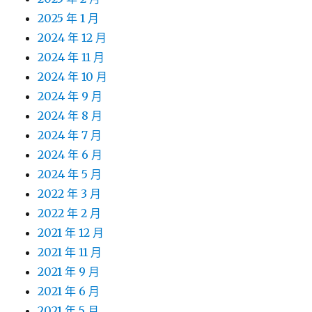
2025 年 1 月
2024 年 12 月
2024 年 11 月
2024 年 10 月
2024 年 9 月
2024 年 8 月
2024 年 7 月
2024 年 6 月
2024 年 5 月
2022 年 3 月
2022 年 2 月
2021 年 12 月
2021 年 11 月
2021 年 9 月
2021 年 6 月
2021 年 5 月