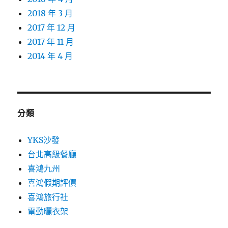
2018 年 3 月
2017 年 12 月
2017 年 11 月
2014 年 4 月
分類
YKS沙發
台北高級餐廳
喜鴻九州
喜鴻假期評價
喜鴻旅行社
電動曬衣架