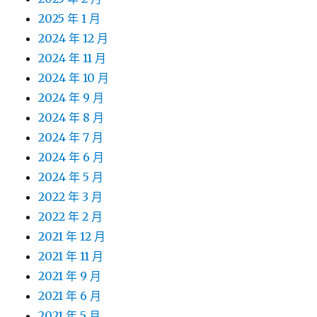
2025 年 1 月
2024 年 12 月
2024 年 11 月
2024 年 10 月
2024 年 9 月
2024 年 8 月
2024 年 7 月
2024 年 6 月
2024 年 5 月
2022 年 3 月
2022 年 2 月
2021 年 12 月
2021 年 11 月
2021 年 9 月
2021 年 6 月
2021 年 5 月