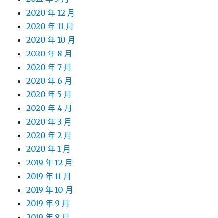
2020 年 12 月
2020 年 11 月
2020 年 10 月
2020 年 8 月
2020 年 7 月
2020 年 6 月
2020 年 5 月
2020 年 4 月
2020 年 3 月
2020 年 2 月
2020 年 1 月
2019 年 12 月
2019 年 11 月
2019 年 10 月
2019 年 9 月
2019 年 8 月