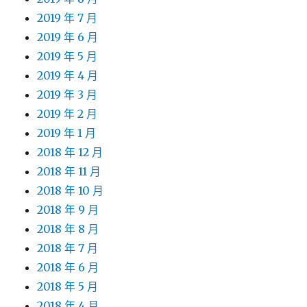
2019 年 7 月
2019 年 6 月
2019 年 5 月
2019 年 4 月
2019 年 3 月
2019 年 2 月
2019 年 1 月
2018 年 12 月
2018 年 11 月
2018 年 10 月
2018 年 9 月
2018 年 8 月
2018 年 7 月
2018 年 6 月
2018 年 5 月
2018 年 4 月