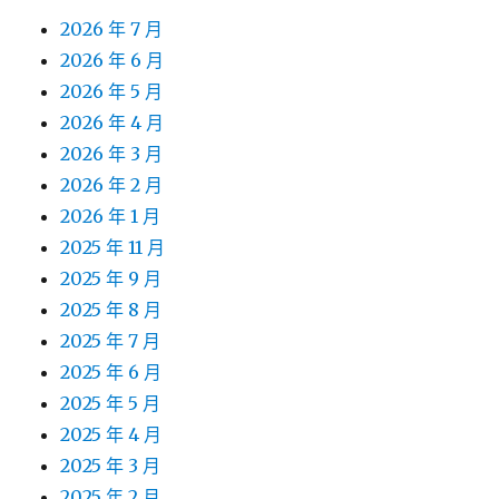
2026 年 7 月
2026 年 6 月
2026 年 5 月
2026 年 4 月
2026 年 3 月
2026 年 2 月
2026 年 1 月
2025 年 11 月
2025 年 9 月
2025 年 8 月
2025 年 7 月
2025 年 6 月
2025 年 5 月
2025 年 4 月
2025 年 3 月
2025 年 2 月