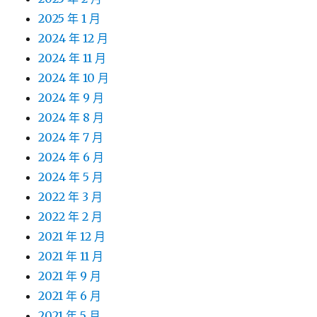
2025 年 1 月
2024 年 12 月
2024 年 11 月
2024 年 10 月
2024 年 9 月
2024 年 8 月
2024 年 7 月
2024 年 6 月
2024 年 5 月
2022 年 3 月
2022 年 2 月
2021 年 12 月
2021 年 11 月
2021 年 9 月
2021 年 6 月
2021 年 5 月