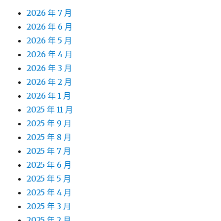
2026 年 7 月
2026 年 6 月
2026 年 5 月
2026 年 4 月
2026 年 3 月
2026 年 2 月
2026 年 1 月
2025 年 11 月
2025 年 9 月
2025 年 8 月
2025 年 7 月
2025 年 6 月
2025 年 5 月
2025 年 4 月
2025 年 3 月
2025 年 2 月