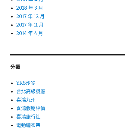
2018 年 3 月
2017 年 12 月
2017 年 11 月
2014 年 4 月
分類
YKS沙發
台北高級餐廳
喜鴻九州
喜鴻假期評價
喜鴻旅行社
電動曬衣架