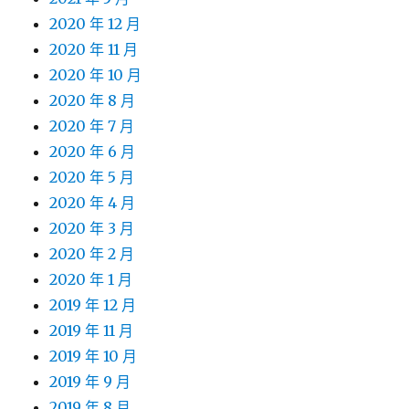
2020 年 12 月
2020 年 11 月
2020 年 10 月
2020 年 8 月
2020 年 7 月
2020 年 6 月
2020 年 5 月
2020 年 4 月
2020 年 3 月
2020 年 2 月
2020 年 1 月
2019 年 12 月
2019 年 11 月
2019 年 10 月
2019 年 9 月
2019 年 8 月