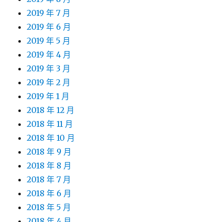
2019 年 7 月
2019 年 6 月
2019 年 5 月
2019 年 4 月
2019 年 3 月
2019 年 2 月
2019 年 1 月
2018 年 12 月
2018 年 11 月
2018 年 10 月
2018 年 9 月
2018 年 8 月
2018 年 7 月
2018 年 6 月
2018 年 5 月
2018 年 4 月