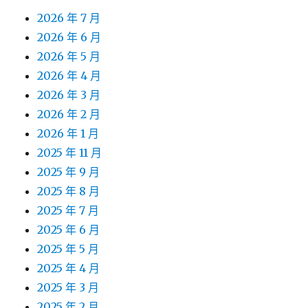
2026 年 7 月
2026 年 6 月
2026 年 5 月
2026 年 4 月
2026 年 3 月
2026 年 2 月
2026 年 1 月
2025 年 11 月
2025 年 9 月
2025 年 8 月
2025 年 7 月
2025 年 6 月
2025 年 5 月
2025 年 4 月
2025 年 3 月
2025 年 2 月