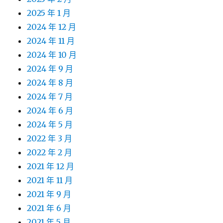
2025 年 1 月
2024 年 12 月
2024 年 11 月
2024 年 10 月
2024 年 9 月
2024 年 8 月
2024 年 7 月
2024 年 6 月
2024 年 5 月
2022 年 3 月
2022 年 2 月
2021 年 12 月
2021 年 11 月
2021 年 9 月
2021 年 6 月
2021 年 5 月