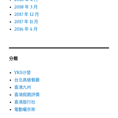
2018 年 3 月
2017 年 12 月
2017 年 11 月
2014 年 4 月
分類
YKS沙發
台北高級餐廳
喜鴻九州
喜鴻假期評價
喜鴻旅行社
電動曬衣架