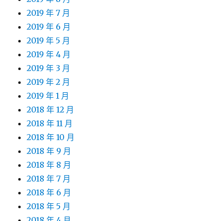
2019 年 7 月
2019 年 6 月
2019 年 5 月
2019 年 4 月
2019 年 3 月
2019 年 2 月
2019 年 1 月
2018 年 12 月
2018 年 11 月
2018 年 10 月
2018 年 9 月
2018 年 8 月
2018 年 7 月
2018 年 6 月
2018 年 5 月
2018 年 4 月