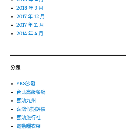
2018 年 3 月
2017 年 12 月
2017 年 11 月
2014 年 4 月
分類
YKS沙發
台北高級餐廳
喜鴻九州
喜鴻假期評價
喜鴻旅行社
電動曬衣架