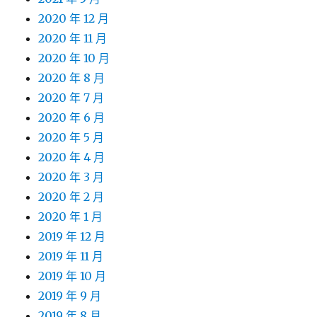
2020 年 12 月
2020 年 11 月
2020 年 10 月
2020 年 8 月
2020 年 7 月
2020 年 6 月
2020 年 5 月
2020 年 4 月
2020 年 3 月
2020 年 2 月
2020 年 1 月
2019 年 12 月
2019 年 11 月
2019 年 10 月
2019 年 9 月
2019 年 8 月