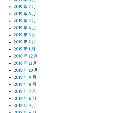
2019 年 7 月
2019 年 6 月
2019 年 5 月
2019 年 4 月
2019 年 3 月
2019 年 2 月
2019 年 1 月
2018 年 12 月
2018 年 11 月
2018 年 10 月
2018 年 9 月
2018 年 8 月
2018 年 7 月
2018 年 6 月
2018 年 5 月
2018 年 4 月