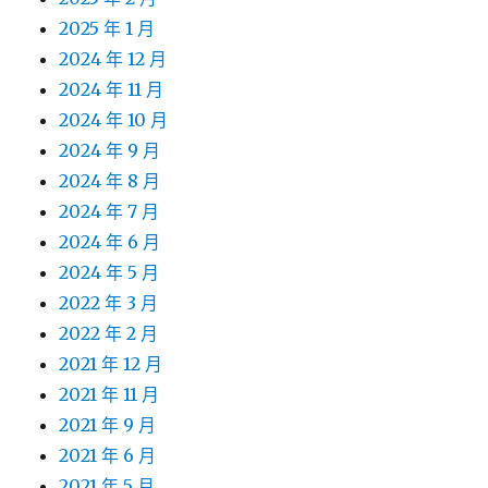
2025 年 1 月
2024 年 12 月
2024 年 11 月
2024 年 10 月
2024 年 9 月
2024 年 8 月
2024 年 7 月
2024 年 6 月
2024 年 5 月
2022 年 3 月
2022 年 2 月
2021 年 12 月
2021 年 11 月
2021 年 9 月
2021 年 6 月
2021 年 5 月