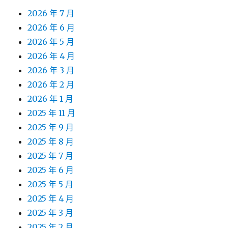
2026 年 7 月
2026 年 6 月
2026 年 5 月
2026 年 4 月
2026 年 3 月
2026 年 2 月
2026 年 1 月
2025 年 11 月
2025 年 9 月
2025 年 8 月
2025 年 7 月
2025 年 6 月
2025 年 5 月
2025 年 4 月
2025 年 3 月
2025 年 2 月