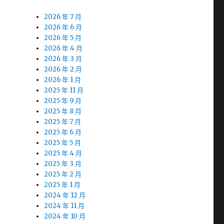
2026 年 7 月
2026 年 6 月
2026 年 5 月
2026 年 4 月
2026 年 3 月
2026 年 2 月
2026 年 1 月
2025 年 11 月
2025 年 9 月
2025 年 8 月
2025 年 7 月
2025 年 6 月
2025 年 5 月
2025 年 4 月
2025 年 3 月
2025 年 2 月
2025 年 1 月
2024 年 12 月
2024 年 11 月
2024 年 10 月