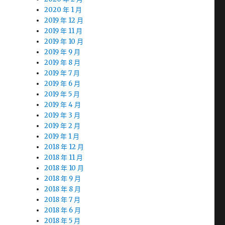
2020 年 1 月
2019 年 12 月
2019 年 11 月
2019 年 10 月
2019 年 9 月
2019 年 8 月
2019 年 7 月
2019 年 6 月
2019 年 5 月
2019 年 4 月
2019 年 3 月
2019 年 2 月
2019 年 1 月
2018 年 12 月
2018 年 11 月
2018 年 10 月
2018 年 9 月
2018 年 8 月
2018 年 7 月
2018 年 6 月
2018 年 5 月