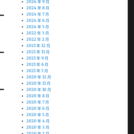
2024 年 9 月
2024 年 8 月
2024 年 7 月
2024 年 6 月
2024 年 5 月
2022 年 3 月
2022 年 2 月
2021 年 12 月
2021 年 11 月
2021 年 9 月
2021 年 6 月
2021 年 5 月
2020 年 12 月
2020 年 11 月
2020 年 10 月
2020 年 8 月
2020 年 7 月
2020 年 6 月
2020 年 5 月
2020 年 4 月
2020 年 3 月
2020 年 2 月