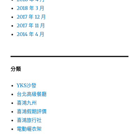
2018 年 3 月
2017 年 12 月
2017 年 11 月
2014 年 4 月
分類
YKS沙發
台北高級餐廳
喜鴻九州
喜鴻假期評價
喜鴻旅行社
電動曬衣架