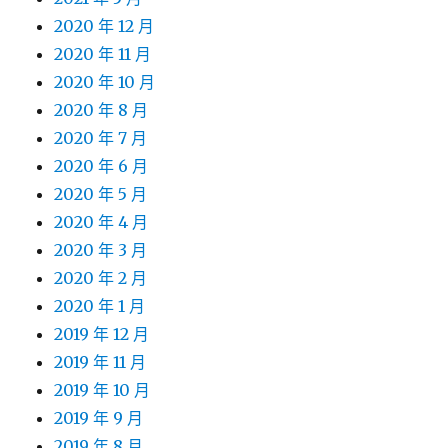
2020 年 12 月
2020 年 11 月
2020 年 10 月
2020 年 8 月
2020 年 7 月
2020 年 6 月
2020 年 5 月
2020 年 4 月
2020 年 3 月
2020 年 2 月
2020 年 1 月
2019 年 12 月
2019 年 11 月
2019 年 10 月
2019 年 9 月
2019 年 8 月