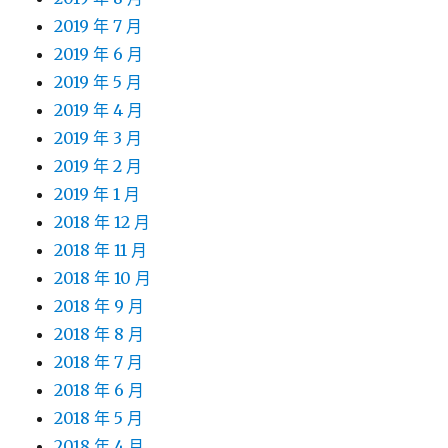
2019 年 7 月
2019 年 6 月
2019 年 5 月
2019 年 4 月
2019 年 3 月
2019 年 2 月
2019 年 1 月
2018 年 12 月
2018 年 11 月
2018 年 10 月
2018 年 9 月
2018 年 8 月
2018 年 7 月
2018 年 6 月
2018 年 5 月
2018 年 4 月