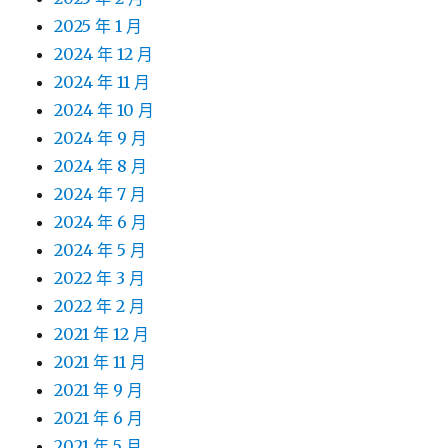
2025 年 1 月
2024 年 12 月
2024 年 11 月
2024 年 10 月
2024 年 9 月
2024 年 8 月
2024 年 7 月
2024 年 6 月
2024 年 5 月
2022 年 3 月
2022 年 2 月
2021 年 12 月
2021 年 11 月
2021 年 9 月
2021 年 6 月
2021 年 5 月