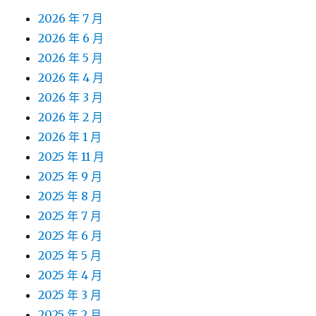
2026 年 7 月
2026 年 6 月
2026 年 5 月
2026 年 4 月
2026 年 3 月
2026 年 2 月
2026 年 1 月
2025 年 11 月
2025 年 9 月
2025 年 8 月
2025 年 7 月
2025 年 6 月
2025 年 5 月
2025 年 4 月
2025 年 3 月
2025 年 2 月