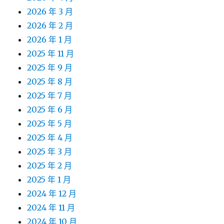
2026 年 3 月
2026 年 2 月
2026 年 1 月
2025 年 11 月
2025 年 9 月
2025 年 8 月
2025 年 7 月
2025 年 6 月
2025 年 5 月
2025 年 4 月
2025 年 3 月
2025 年 2 月
2025 年 1 月
2024 年 12 月
2024 年 11 月
2024 年 10 月