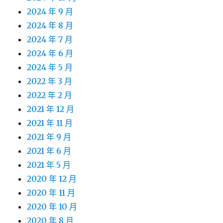
2024 年 9 月
2024 年 8 月
2024 年 7 月
2024 年 6 月
2024 年 5 月
2022 年 3 月
2022 年 2 月
2021 年 12 月
2021 年 11 月
2021 年 9 月
2021 年 6 月
2021 年 5 月
2020 年 12 月
2020 年 11 月
2020 年 10 月
2020 年 8 月