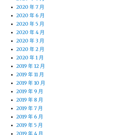
2020 年 7 月
2020 年 6 月
2020 年 5 月
2020 年 4 月
2020 年 3 月
2020 年 2 月
2020 年 1 月
2019 年 12 月
2019 年 11 月
2019 年 10 月
2019 年 9 月
2019 年 8 月
2019 年 7 月
2019 年 6 月
2019 年 5 月
2019 年 4 月