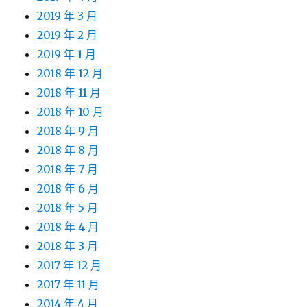
2019 年 3 月
2019 年 2 月
2019 年 1 月
2018 年 12 月
2018 年 11 月
2018 年 10 月
2018 年 9 月
2018 年 8 月
2018 年 7 月
2018 年 6 月
2018 年 5 月
2018 年 4 月
2018 年 3 月
2017 年 12 月
2017 年 11 月
2014 年 4 月