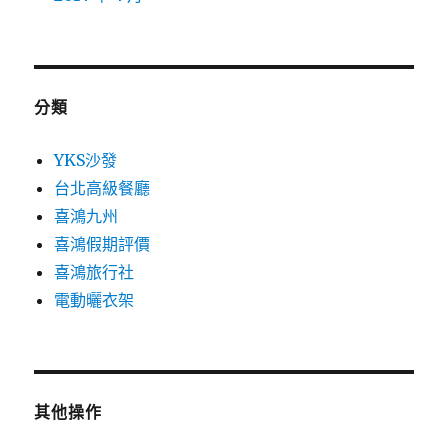
分類
YKS沙發
台北高級餐廳
喜鴻九州
喜鴻假期評價
喜鴻旅行社
電動曬衣架
其他操作