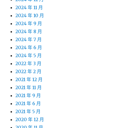
2024 年 11 月
2024 年 10 月
2024 年 9 月
2024 年 8 月
2024 年 7 月
2024 年 6 月
2024 年 5 月
2022 年 3 月
2022 年 2 月
2021 年 12 月
2021 年 11 月
2021 年 9 月
2021 年 6 月
2021 年 5 月
2020 年 12 月
2020 年 11 月