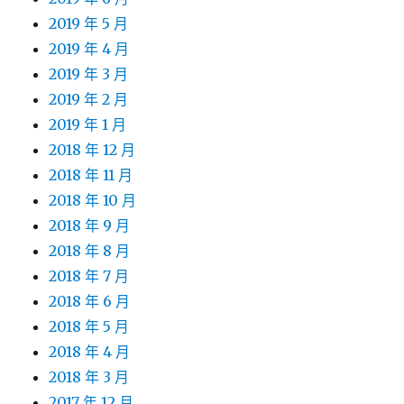
2019 年 5 月
2019 年 4 月
2019 年 3 月
2019 年 2 月
2019 年 1 月
2018 年 12 月
2018 年 11 月
2018 年 10 月
2018 年 9 月
2018 年 8 月
2018 年 7 月
2018 年 6 月
2018 年 5 月
2018 年 4 月
2018 年 3 月
2017 年 12 月