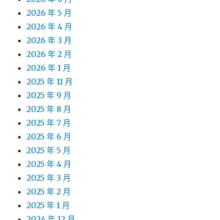
2026 年 5 月
2026 年 4 月
2026 年 3 月
2026 年 2 月
2026 年 1 月
2025 年 11 月
2025 年 9 月
2025 年 8 月
2025 年 7 月
2025 年 6 月
2025 年 5 月
2025 年 4 月
2025 年 3 月
2025 年 2 月
2025 年 1 月
2024 年 12 月