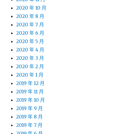
2020 年 10 月
2020 年 8 月
2020 年 7 月
2020 年 6 月
2020 年 5 月
2020 年 4 月
2020 年 3 月
2020 年 2 月
2020 年 1 月
2019 年 12 月
2019 年 11 月
2019 年 10 月
2019 年 9 月
2019 年 8 月
2019 年 7 月
2019 年 6 月