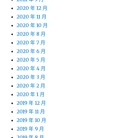
2020 年 12 月
2020 年 11 月
2020 年 10 月
2020 年 8 月
2020 年 7 月
2020 年 6 月
2020 年 5 月
2020 年 4 月
2020 年 3 月
2020 年 2 月
2020 年 1 月
2019 年 12 月
2019 年 11 月
2019 年 10 月
2019 年 9 月
2019 年 8 月