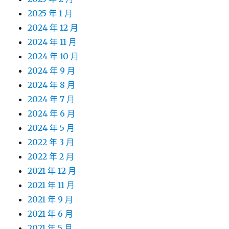
2025 年 1 月
2024 年 12 月
2024 年 11 月
2024 年 10 月
2024 年 9 月
2024 年 8 月
2024 年 7 月
2024 年 6 月
2024 年 5 月
2022 年 3 月
2022 年 2 月
2021 年 12 月
2021 年 11 月
2021 年 9 月
2021 年 6 月
2021 年 5 月