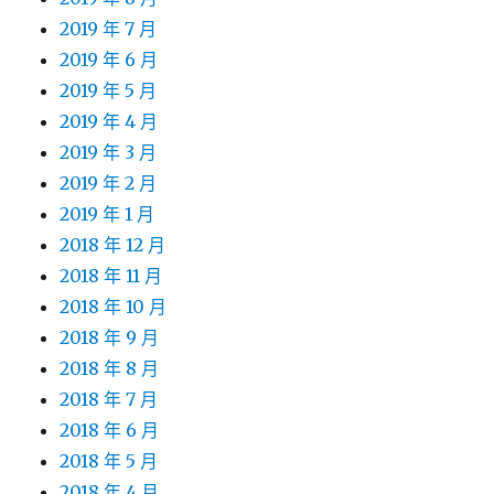
2019 年 7 月
2019 年 6 月
2019 年 5 月
2019 年 4 月
2019 年 3 月
2019 年 2 月
2019 年 1 月
2018 年 12 月
2018 年 11 月
2018 年 10 月
2018 年 9 月
2018 年 8 月
2018 年 7 月
2018 年 6 月
2018 年 5 月
2018 年 4 月