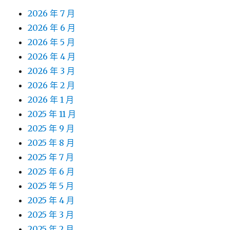
2026 年 7 月
2026 年 6 月
2026 年 5 月
2026 年 4 月
2026 年 3 月
2026 年 2 月
2026 年 1 月
2025 年 11 月
2025 年 9 月
2025 年 8 月
2025 年 7 月
2025 年 6 月
2025 年 5 月
2025 年 4 月
2025 年 3 月
2025 年 2 月