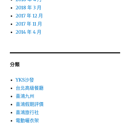
2018 年 3 月
2017 年 12 月
2017 年 11 月
2014 年 4 月
分類
YKS沙發
台北高級餐廳
喜鴻九州
喜鴻假期評價
喜鴻旅行社
電動曬衣架