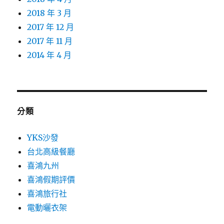
2018 年 3 月
2017 年 12 月
2017 年 11 月
2014 年 4 月
分類
YKS沙發
台北高級餐廳
喜鴻九州
喜鴻假期評價
喜鴻旅行社
電動曬衣架