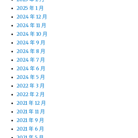
2025 年 1 月
2024 年 12 月
2024 年 11 月
2024 年 10 月
2024 年 9 月
2024 年 8 月
2024 年 7 月
2024 年 6 月
2024 年 5 月
2022 年 3 月
2022 年 2 月
2021 年 12 月
2021 年 11 月
2021 年 9 月
2021 年 6 月
2021 年 5 月