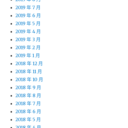
2019 年 7 月
2019 年 6 月
2019 年 5 月
2019 年 4 月
2019 年 3 月
2019 年 2 月
2019 年 1 月
2018 年 12 月
2018 年 11 月
2018 年 10 月
2018 年 9 月
2018 年 8 月
2018 年 7 月
2018 年 6 月
2018 年 5 月
2018 年 4 月