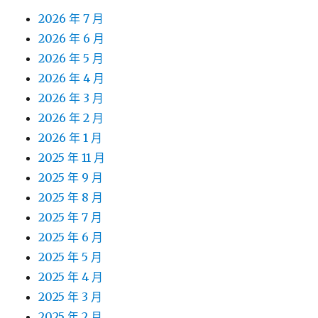
2026 年 7 月
2026 年 6 月
2026 年 5 月
2026 年 4 月
2026 年 3 月
2026 年 2 月
2026 年 1 月
2025 年 11 月
2025 年 9 月
2025 年 8 月
2025 年 7 月
2025 年 6 月
2025 年 5 月
2025 年 4 月
2025 年 3 月
2025 年 2 月