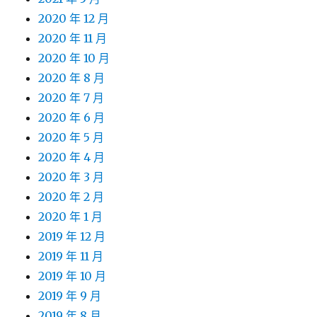
2020 年 12 月
2020 年 11 月
2020 年 10 月
2020 年 8 月
2020 年 7 月
2020 年 6 月
2020 年 5 月
2020 年 4 月
2020 年 3 月
2020 年 2 月
2020 年 1 月
2019 年 12 月
2019 年 11 月
2019 年 10 月
2019 年 9 月
2019 年 8 月