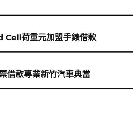
 Cell荷重元加盟手錶借款
票借款專業新竹汽車典當