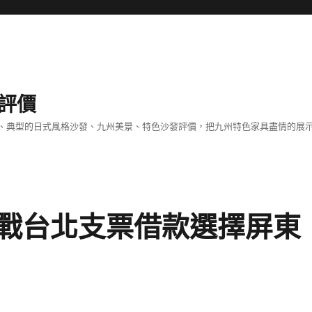
評價
、典型的日式風格沙發、九州美景、特色沙發評價，把九州特色家具盡情的展
戰台北支票借款選擇屏東