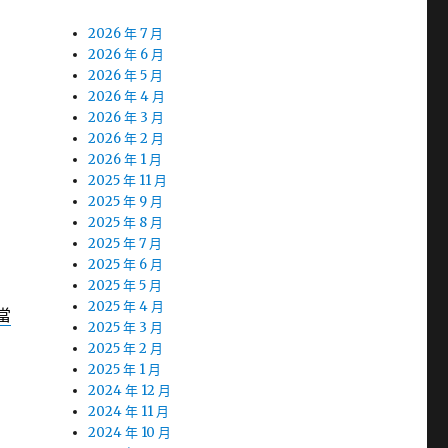
2026 年 7 月
2026 年 6 月
2026 年 5 月
2026 年 4 月
2026 年 3 月
2026 年 2 月
2026 年 1 月
2025 年 11 月
2025 年 9 月
2025 年 8 月
2025 年 7 月
2025 年 6 月
2025 年 5 月
2025 年 4 月
當
2025 年 3 月
2025 年 2 月
2025 年 1 月
2024 年 12 月
2024 年 11 月
2024 年 10 月