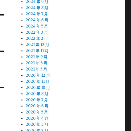
2024 年 9 月
2024 年 8 月
2024 年 7 月
2024 年 6 月
2024 年 5 月
2022 年 3 月
2022 年 2 月
2021 年 12 月
2021 年 11 月
2021 年 9 月
2021 年 6 月
2021 年 5 月
2020 年 12 月
2020 年 11 月
2020 年 10 月
2020 年 8 月
2020 年 7 月
2020 年 6 月
2020 年 5 月
2020 年 4 月
2020 年 3 月
2020 年 2 月