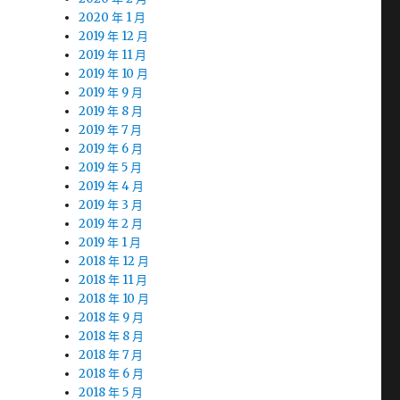
2020 年 1 月
2019 年 12 月
2019 年 11 月
2019 年 10 月
2019 年 9 月
2019 年 8 月
2019 年 7 月
2019 年 6 月
2019 年 5 月
2019 年 4 月
2019 年 3 月
2019 年 2 月
2019 年 1 月
2018 年 12 月
2018 年 11 月
2018 年 10 月
2018 年 9 月
2018 年 8 月
2018 年 7 月
2018 年 6 月
2018 年 5 月