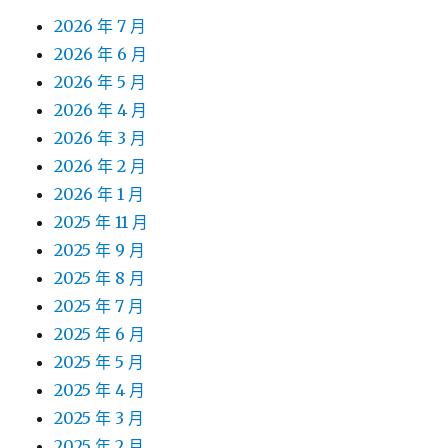
2026 年 7 月
2026 年 6 月
2026 年 5 月
2026 年 4 月
2026 年 3 月
2026 年 2 月
2026 年 1 月
2025 年 11 月
2025 年 9 月
2025 年 8 月
2025 年 7 月
2025 年 6 月
2025 年 5 月
2025 年 4 月
2025 年 3 月
2025 年 2 月