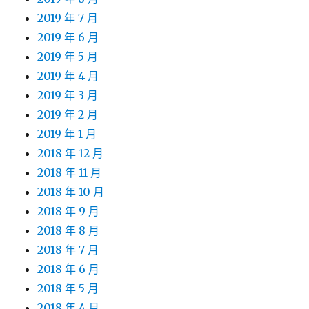
2019 年 7 月
2019 年 6 月
2019 年 5 月
2019 年 4 月
2019 年 3 月
2019 年 2 月
2019 年 1 月
2018 年 12 月
2018 年 11 月
2018 年 10 月
2018 年 9 月
2018 年 8 月
2018 年 7 月
2018 年 6 月
2018 年 5 月
2018 年 4 月