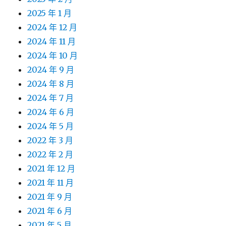
2025 年 1 月
2024 年 12 月
2024 年 11 月
2024 年 10 月
2024 年 9 月
2024 年 8 月
2024 年 7 月
2024 年 6 月
2024 年 5 月
2022 年 3 月
2022 年 2 月
2021 年 12 月
2021 年 11 月
2021 年 9 月
2021 年 6 月
2021 年 5 月