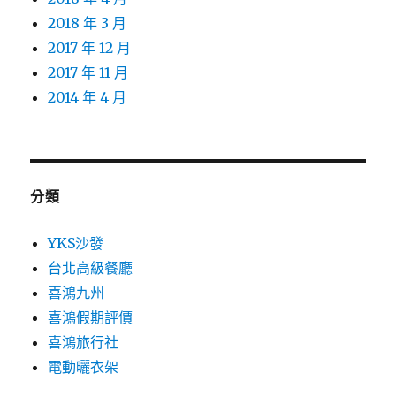
2018 年 3 月
2017 年 12 月
2017 年 11 月
2014 年 4 月
分類
YKS沙發
台北高級餐廳
喜鴻九州
喜鴻假期評價
喜鴻旅行社
電動曬衣架