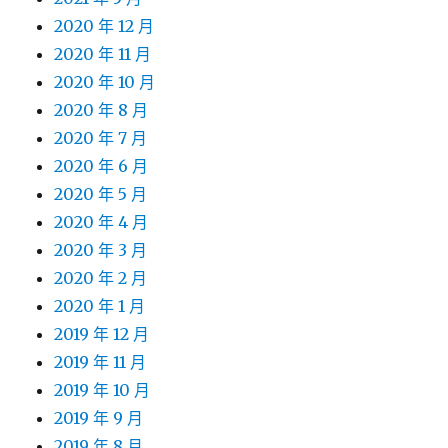
2020 年 12 月
2020 年 11 月
2020 年 10 月
2020 年 8 月
2020 年 7 月
2020 年 6 月
2020 年 5 月
2020 年 4 月
2020 年 3 月
2020 年 2 月
2020 年 1 月
2019 年 12 月
2019 年 11 月
2019 年 10 月
2019 年 9 月
2019 年 8 月