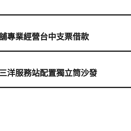
舖專業經營台中支票借款
三洋服務站配置獨立筒沙發