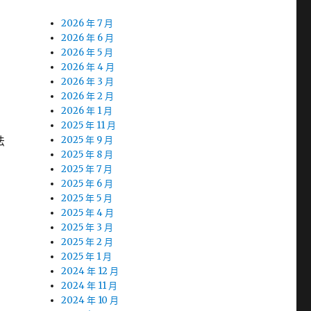
2026 年 7 月
2026 年 6 月
2026 年 5 月
2026 年 4 月
2026 年 3 月
2026 年 2 月
2026 年 1 月
2025 年 11 月
法
2025 年 9 月
2025 年 8 月
2025 年 7 月
2025 年 6 月
2025 年 5 月
2025 年 4 月
2025 年 3 月
2025 年 2 月
2025 年 1 月
2024 年 12 月
2024 年 11 月
2024 年 10 月