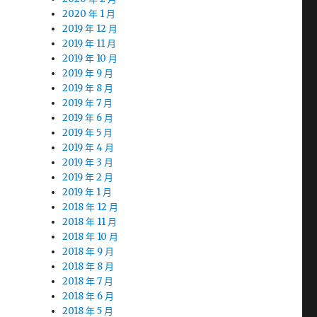
2020 年 1 月
2019 年 12 月
2019 年 11 月
2019 年 10 月
2019 年 9 月
2019 年 8 月
2019 年 7 月
2019 年 6 月
2019 年 5 月
2019 年 4 月
2019 年 3 月
2019 年 2 月
2019 年 1 月
2018 年 12 月
2018 年 11 月
2018 年 10 月
2018 年 9 月
2018 年 8 月
2018 年 7 月
2018 年 6 月
2018 年 5 月