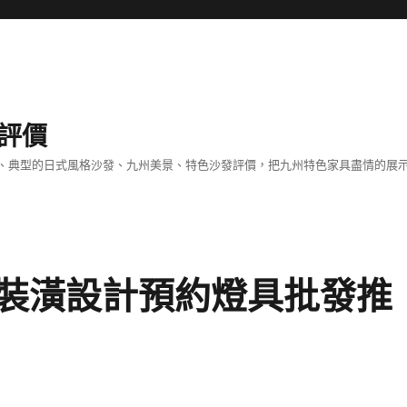
評價
、典型的日式風格沙發、九州美景、特色沙發評價，把九州特色家具盡情的展
裝潢設計預約燈具批發推