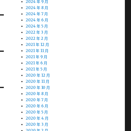
2024 年 9 月
2024 年 8 月
2024 年 7 月
2024 年 6 月
2024 年 5 月
2022 年 3 月
2022 年 2 月
2021 年 12 月
2021 年 11 月
2021 年 9 月
2021 年 6 月
2021 年 5 月
2020 年 12 月
2020 年 11 月
2020 年 10 月
2020 年 8 月
2020 年 7 月
2020 年 6 月
2020 年 5 月
2020 年 4 月
2020 年 3 月
2020 年 2 月