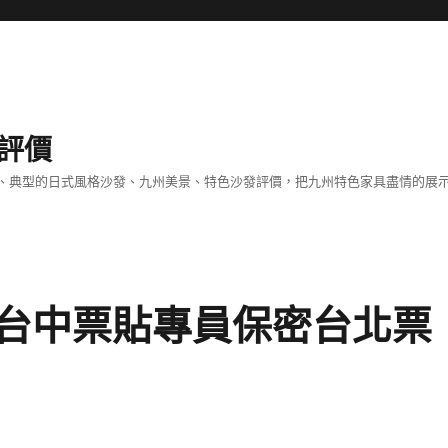
評價
、典型的日式風格沙發、九州美景、特色沙發評價，把九州特色家具盡情的展
台中票貼專員保密台北票