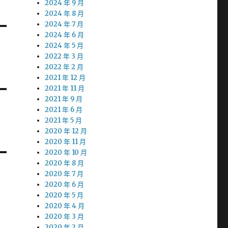
2024 年 9 月
2024 年 8 月
2024 年 7 月
2024 年 6 月
2024 年 5 月
2022 年 3 月
2022 年 2 月
2021 年 12 月
2021 年 11 月
2021 年 9 月
2021 年 6 月
2021 年 5 月
2020 年 12 月
2020 年 11 月
2020 年 10 月
2020 年 8 月
2020 年 7 月
2020 年 6 月
2020 年 5 月
2020 年 4 月
2020 年 3 月
2020 年 2 月