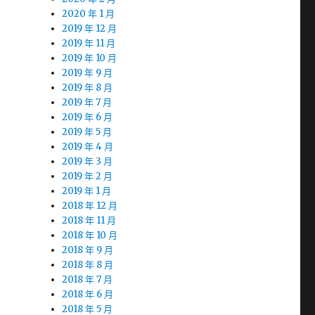
2020 年 1 月
2019 年 12 月
2019 年 11 月
2019 年 10 月
2019 年 9 月
2019 年 8 月
2019 年 7 月
2019 年 6 月
2019 年 5 月
2019 年 4 月
2019 年 3 月
2019 年 2 月
2019 年 1 月
2018 年 12 月
2018 年 11 月
2018 年 10 月
2018 年 9 月
2018 年 8 月
2018 年 7 月
2018 年 6 月
2018 年 5 月