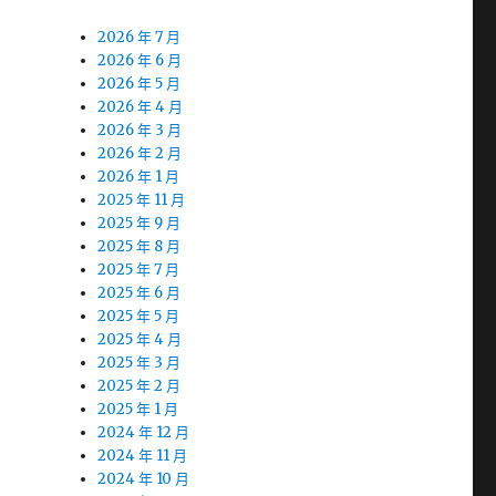
2026 年 7 月
2026 年 6 月
2026 年 5 月
2026 年 4 月
2026 年 3 月
2026 年 2 月
2026 年 1 月
2025 年 11 月
2025 年 9 月
2025 年 8 月
2025 年 7 月
2025 年 6 月
2025 年 5 月
2025 年 4 月
2025 年 3 月
2025 年 2 月
2025 年 1 月
2024 年 12 月
2024 年 11 月
2024 年 10 月