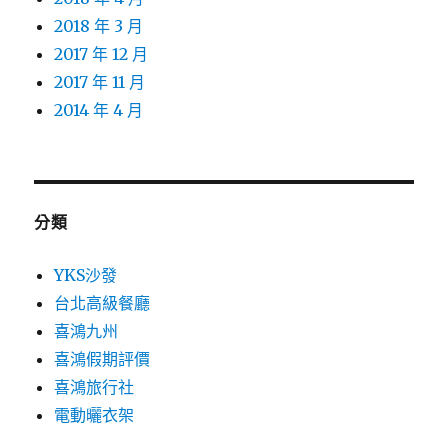
2018 年 3 月
2017 年 12 月
2017 年 11 月
2014 年 4 月
分類
YKS沙發
台北高級餐廳
喜鴻九州
喜鴻假期評價
喜鴻旅行社
電動曬衣架