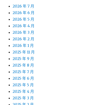
2026 年 7 月
2026 年 6 月
2026 年 5 月
2026 年 4 月
2026 年 3 月
2026 年 2 月
2026 年 1 月
2025 年 11 月
2025 年 9 月
2025 年 8 月
2025 年 7 月
2025 年 6 月
2025 年 5 月
2025 年 4 月
2025 年 3 月
2025 年 2 月