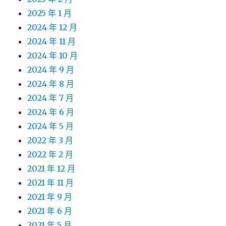
2025 年 1 月
2024 年 12 月
2024 年 11 月
2024 年 10 月
2024 年 9 月
2024 年 8 月
2024 年 7 月
2024 年 6 月
2024 年 5 月
2022 年 3 月
2022 年 2 月
2021 年 12 月
2021 年 11 月
2021 年 9 月
2021 年 6 月
2021 年 5 月