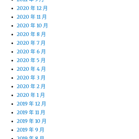
2020 年 12 月
2020 年 11 月
2020 年 10 月
2020 年 8 月
2020 年 7 月
2020 年 6 月
2020 年 5 月
2020 年 4 月
2020 年 3 月
2020 年 2 月
2020 年 1 月
2019 年 12 月
2019 年 11 月
2019 年 10 月
2019 年 9 月
2019 年 8 月