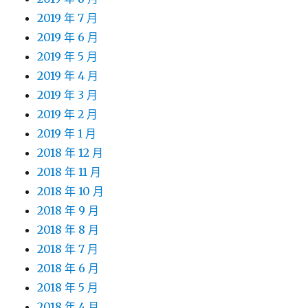
2019 年 7 月
2019 年 6 月
2019 年 5 月
2019 年 4 月
2019 年 3 月
2019 年 2 月
2019 年 1 月
2018 年 12 月
2018 年 11 月
2018 年 10 月
2018 年 9 月
2018 年 8 月
2018 年 7 月
2018 年 6 月
2018 年 5 月
2018 年 4 月