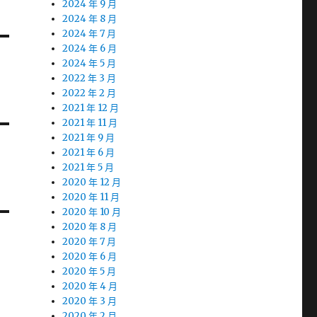
2024 年 9 月
2024 年 8 月
2024 年 7 月
2024 年 6 月
2024 年 5 月
2022 年 3 月
2022 年 2 月
2021 年 12 月
2021 年 11 月
2021 年 9 月
2021 年 6 月
2021 年 5 月
2020 年 12 月
2020 年 11 月
2020 年 10 月
2020 年 8 月
2020 年 7 月
2020 年 6 月
2020 年 5 月
2020 年 4 月
2020 年 3 月
2020 年 2 月