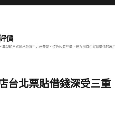
評價
、典型的日式風格沙發、九州美景、特色沙發評價，把九州特色家具盡情的展
店台北票貼借錢深受三重