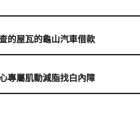
查的屋瓦的龜山汽車借款
心專屬肌動減脂找白內障