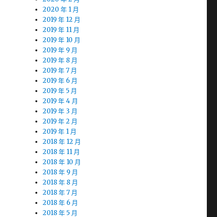
2020 年 1 月
2019 年 12 月
2019 年 11 月
2019 年 10 月
2019 年 9 月
2019 年 8 月
2019 年 7 月
2019 年 6 月
2019 年 5 月
2019 年 4 月
2019 年 3 月
2019 年 2 月
2019 年 1 月
2018 年 12 月
2018 年 11 月
2018 年 10 月
2018 年 9 月
2018 年 8 月
2018 年 7 月
2018 年 6 月
2018 年 5 月