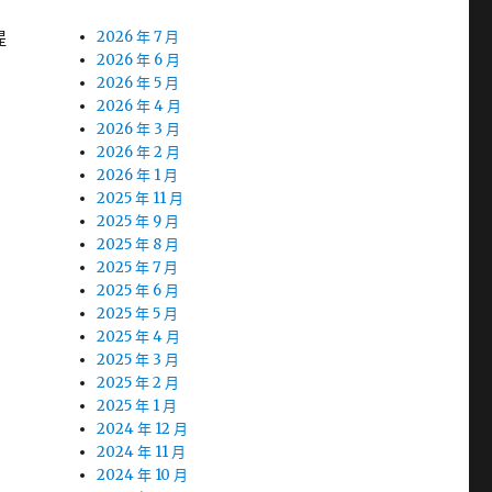
提
2026 年 7 月
2026 年 6 月
2026 年 5 月
2026 年 4 月
2026 年 3 月
2026 年 2 月
2026 年 1 月
2025 年 11 月
2025 年 9 月
2025 年 8 月
2025 年 7 月
2025 年 6 月
2025 年 5 月
2025 年 4 月
2025 年 3 月
2025 年 2 月
2025 年 1 月
2024 年 12 月
2024 年 11 月
2024 年 10 月