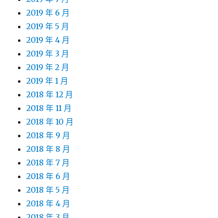
2019 年 6 月
2019 年 5 月
2019 年 4 月
2019 年 3 月
2019 年 2 月
2019 年 1 月
2018 年 12 月
2018 年 11 月
2018 年 10 月
2018 年 9 月
2018 年 8 月
2018 年 7 月
2018 年 6 月
2018 年 5 月
2018 年 4 月
2018 年 3 月