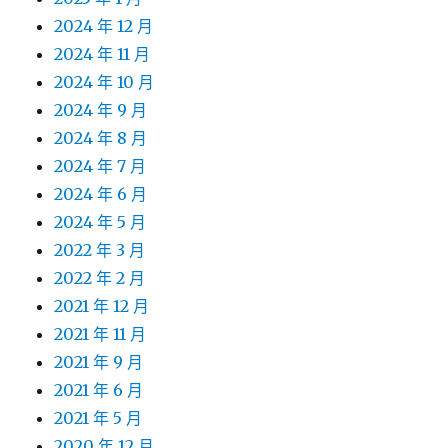
2024 年 12 月
2024 年 11 月
2024 年 10 月
2024 年 9 月
2024 年 8 月
2024 年 7 月
2024 年 6 月
2024 年 5 月
2022 年 3 月
2022 年 2 月
2021 年 12 月
2021 年 11 月
2021 年 9 月
2021 年 6 月
2021 年 5 月
2020 年 12 月