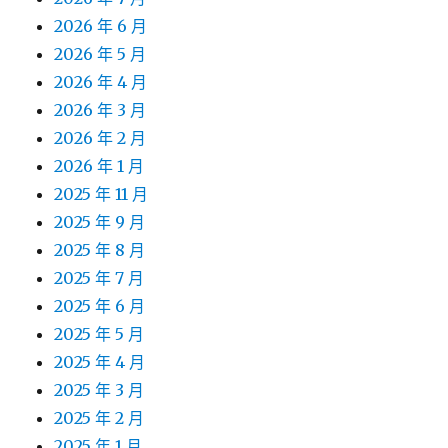
2026 年 6 月
2026 年 5 月
2026 年 4 月
2026 年 3 月
2026 年 2 月
2026 年 1 月
2025 年 11 月
2025 年 9 月
2025 年 8 月
2025 年 7 月
2025 年 6 月
2025 年 5 月
2025 年 4 月
2025 年 3 月
2025 年 2 月
2025 年 1 月