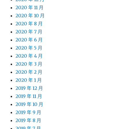
2020 年 11 月
2020 年 10 月
2020 年 8 月
2020 年 7 月
2020 年 6 月
2020 年 5 月
2020 年 4 月
2020 年 3 月
2020 年 2 月
2020 年 1 月
2019 年 12 月
2019 年 11 月
2019 年 10 月
2019 年 9 月
2019 年 8 月
2019 年 7 月