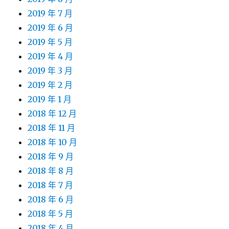
2019 年 7 月
2019 年 6 月
2019 年 5 月
2019 年 4 月
2019 年 3 月
2019 年 2 月
2019 年 1 月
2018 年 12 月
2018 年 11 月
2018 年 10 月
2018 年 9 月
2018 年 8 月
2018 年 7 月
2018 年 6 月
2018 年 5 月
2018 年 4 月