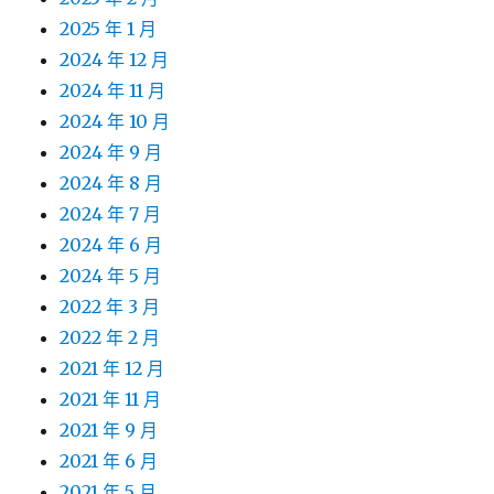
2025 年 1 月
2024 年 12 月
2024 年 11 月
2024 年 10 月
2024 年 9 月
2024 年 8 月
2024 年 7 月
2024 年 6 月
2024 年 5 月
2022 年 3 月
2022 年 2 月
2021 年 12 月
2021 年 11 月
2021 年 9 月
2021 年 6 月
2021 年 5 月