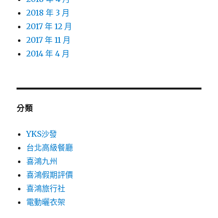
2018 年 3 月
2017 年 12 月
2017 年 11 月
2014 年 4 月
分類
YKS沙發
台北高級餐廳
喜鴻九州
喜鴻假期評價
喜鴻旅行社
電動曬衣架