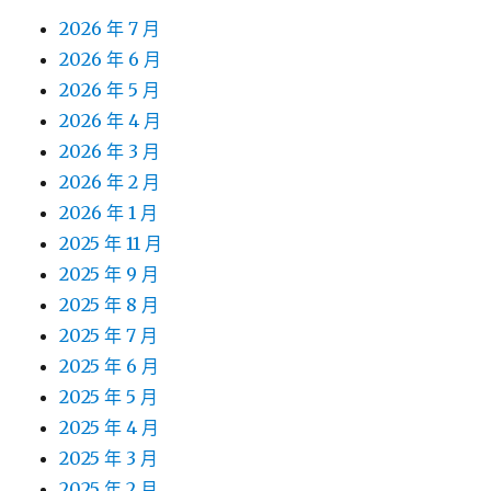
2026 年 7 月
2026 年 6 月
2026 年 5 月
2026 年 4 月
2026 年 3 月
2026 年 2 月
2026 年 1 月
2025 年 11 月
2025 年 9 月
2025 年 8 月
2025 年 7 月
2025 年 6 月
2025 年 5 月
2025 年 4 月
2025 年 3 月
2025 年 2 月