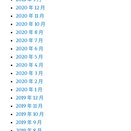
2020 年 12 月
2020 年 11 月
2020 年 10 月
2020 年 8 月
2020 年 7 月
2020 年 6 月
2020 年 5 月
2020 年 4 月
2020 年 3 月
2020 年 2 月
2020 年 1 月
2019 年 12 月
2019 年 11 月
2019 年 10 月
2019 年 9 月
2019 年 8 月