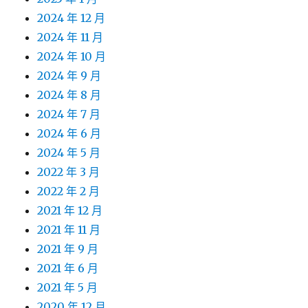
2024 年 12 月
2024 年 11 月
2024 年 10 月
2024 年 9 月
2024 年 8 月
2024 年 7 月
2024 年 6 月
2024 年 5 月
2022 年 3 月
2022 年 2 月
2021 年 12 月
2021 年 11 月
2021 年 9 月
2021 年 6 月
2021 年 5 月
2020 年 12 月