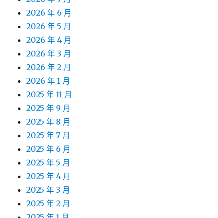
2026 年 6 月
2026 年 5 月
2026 年 4 月
2026 年 3 月
2026 年 2 月
2026 年 1 月
2025 年 11 月
2025 年 9 月
2025 年 8 月
2025 年 7 月
2025 年 6 月
2025 年 5 月
2025 年 4 月
2025 年 3 月
2025 年 2 月
2025 年 1 月