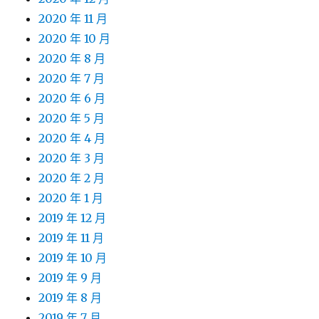
2020 年 11 月
2020 年 10 月
2020 年 8 月
2020 年 7 月
2020 年 6 月
2020 年 5 月
2020 年 4 月
2020 年 3 月
2020 年 2 月
2020 年 1 月
2019 年 12 月
2019 年 11 月
2019 年 10 月
2019 年 9 月
2019 年 8 月
2019 年 7 月