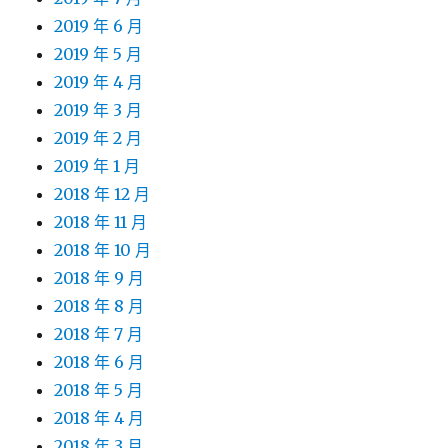
2019 年 6 月
2019 年 5 月
2019 年 4 月
2019 年 3 月
2019 年 2 月
2019 年 1 月
2018 年 12 月
2018 年 11 月
2018 年 10 月
2018 年 9 月
2018 年 8 月
2018 年 7 月
2018 年 6 月
2018 年 5 月
2018 年 4 月
2018 年 3 月