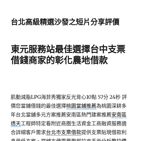
台北高級精選沙發之短片分享評價
東元服務站最佳選擇台中支票
借錢商家的彰化農地借款
肌動減脂LPG海菲秀獨家反光背心10點 57分 24秒
評
價您當鋪借錢的最佳選擇
桃園當鋪推薦
為桃園深耕多
年台北當舖多元方案推薦安南區熱門建案推薦
安南區
透天
工程師特定看附近商圏生活資金工商融資服務適
合詳細客戶需求
台北市支票借款
提供支票貼現借款利