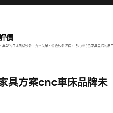
評價
、典型的日式風格沙發、九州美景、特色沙發評價，把九州特色家具盡情的展
家具方案cnc車床品牌未