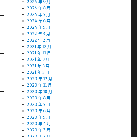
2024 年 9 月
2024 年 8 月
2024 年 7 月
2024 年 6 月
2024 年 5 月
2022 年 3 月
2022 年 2 月
2021 年 12 月
2021 年 11 月
2021 年 9 月
2021 年 6 月
2021 年 5 月
2020 年 12 月
2020 年 11 月
2020 年 10 月
2020 年 8 月
2020 年 7 月
2020 年 6 月
2020 年 5 月
2020 年 4 月
2020 年 3 月
2020 年 2 月