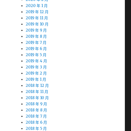
2020 年 1 月
2019 年 12 月
2019 年 11 月
2019 年 10 月
2019 年 9 月
2019 年 8 月
2019 年 7 月
2019 年 6 月
2019 年 5 月
2019 年 4 月
2019 年 3 月
2019 年 2 月
2019 年 1 月
2018 年 12 月
2018 年 11 月
2018 年 10 月
2018 年 9 月
2018 年 8 月
2018 年 7 月
2018 年 6 月
2018 年 5 月