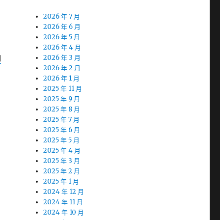
2026 年 7 月
2026 年 6 月
2026 年 5 月
2026 年 4 月
d
2026 年 3 月
2026 年 2 月
2026 年 1 月
2025 年 11 月
2025 年 9 月
2025 年 8 月
2025 年 7 月
2025 年 6 月
2025 年 5 月
2025 年 4 月
2025 年 3 月
2025 年 2 月
2025 年 1 月
2024 年 12 月
2024 年 11 月
2024 年 10 月