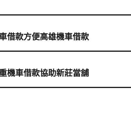
車借款方便高雄機車借款
重機車借款協助新莊當舖