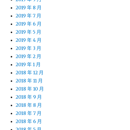
2019 年 8 月
2019 年 7 月
2019 年 6 月
2019 年 5 月
2019 年 4 月
2019 年 3 月
2019 年 2 月
2019 年 1 月
2018 年 12 月
2018 年 11 月
2018 年 10 月
2018 年 9 月
2018 年 8 月
2018 年 7 月
2018 年 6 月
2018 年 5 月