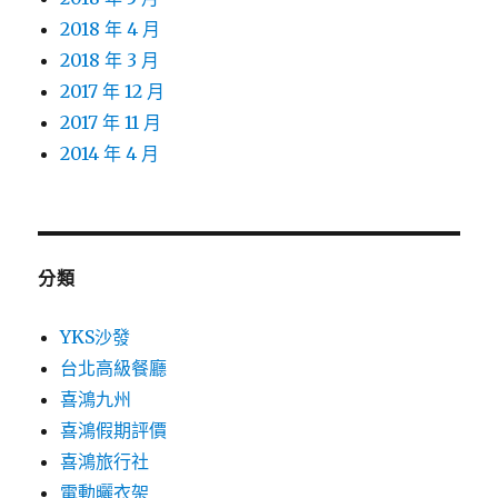
2018 年 4 月
2018 年 3 月
2017 年 12 月
2017 年 11 月
2014 年 4 月
分類
YKS沙發
台北高級餐廳
喜鴻九州
喜鴻假期評價
喜鴻旅行社
電動曬衣架