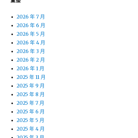
彙整
2026 年 7 月
2026 年 6 月
2026 年 5 月
2026 年 4 月
2026 年 3 月
2026 年 2 月
2026 年 1 月
2025 年 11 月
2025 年 9 月
2025 年 8 月
2025 年 7 月
2025 年 6 月
2025 年 5 月
2025 年 4 月
2025 年 3 月