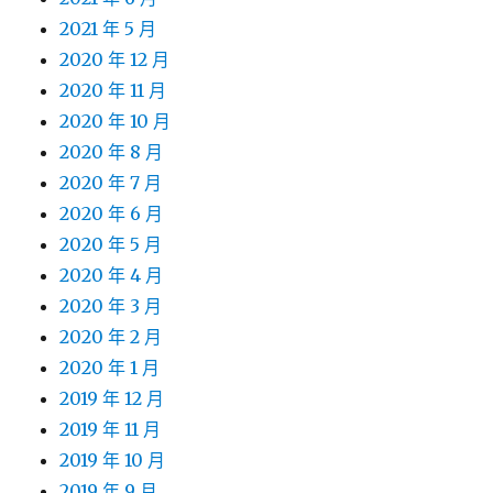
2021 年 5 月
2020 年 12 月
2020 年 11 月
2020 年 10 月
2020 年 8 月
2020 年 7 月
2020 年 6 月
2020 年 5 月
2020 年 4 月
2020 年 3 月
2020 年 2 月
2020 年 1 月
2019 年 12 月
2019 年 11 月
2019 年 10 月
2019 年 9 月