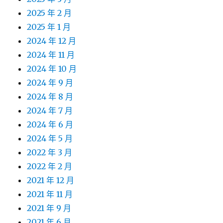
2025 年 2 月
2025 年 1 月
2024 年 12 月
2024 年 11 月
2024 年 10 月
2024 年 9 月
2024 年 8 月
2024 年 7 月
2024 年 6 月
2024 年 5 月
2022 年 3 月
2022 年 2 月
2021 年 12 月
2021 年 11 月
2021 年 9 月
2021 年 6 月