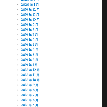
2020 年 1 月
2019 年 12 月
2019 年 11 月
2019 年 10 月
2019 年 9 月
2019 年 8 月
2019 年 7 月
2019 年 6 月
2019 年 5 月
2019 年 4 月
2019 年 3 月
2019 年 2 月
2019 年 1 月
2018 年 12 月
2018 年 11 月
2018 年 10 月
2018 年 9 月
2018 年 8 月
2018 年 7 月
2018 年 6 月
2018 年 5 月