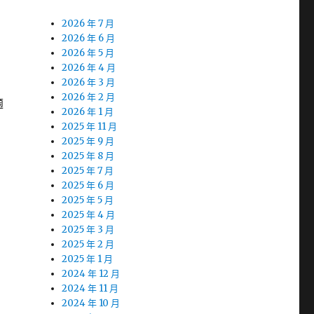
2026 年 7 月
2026 年 6 月
2026 年 5 月
2026 年 4 月
2026 年 3 月
2026 年 2 月
適
2026 年 1 月
2025 年 11 月
2025 年 9 月
2025 年 8 月
2025 年 7 月
2025 年 6 月
2025 年 5 月
2025 年 4 月
2025 年 3 月
2025 年 2 月
2025 年 1 月
2024 年 12 月
2024 年 11 月
2024 年 10 月