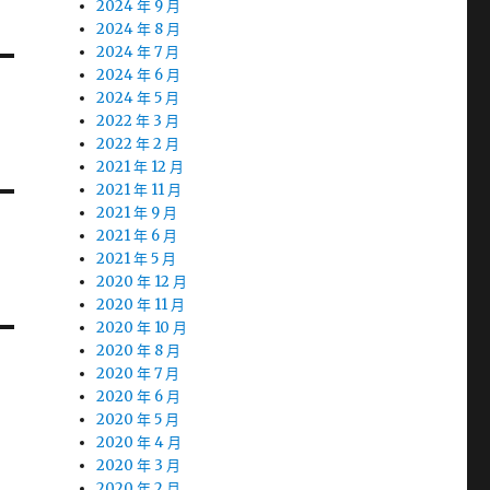
2024 年 9 月
2024 年 8 月
2024 年 7 月
2024 年 6 月
2024 年 5 月
2022 年 3 月
2022 年 2 月
2021 年 12 月
2021 年 11 月
2021 年 9 月
2021 年 6 月
2021 年 5 月
2020 年 12 月
2020 年 11 月
2020 年 10 月
2020 年 8 月
2020 年 7 月
2020 年 6 月
2020 年 5 月
2020 年 4 月
2020 年 3 月
2020 年 2 月