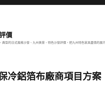
評價
、典型的日式風格沙發、九州美景、特色沙發評價，把九州特色家具盡情的展
保冷鋁箔布廠商項目方案