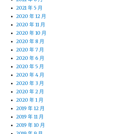
2021 年 5 月
2020 年 12 月
2020 年 11 月
2020 年 10 月
2020 年 8 月
2020 年 7 月
2020 年 6 月
2020 年 5 月
2020 年 4 月
2020 年 3 月
2020 年 2 月
2020 年 1 月
2019 年 12 月
2019 年 11 月
2019 年 10 月
2019 年 9 月