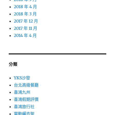
2018 年 4 月
2018 年 3 月
2017 年 12 月
2017 年 11 月
2014 年 4 月
分類
YKS沙發
台北高級餐廳
喜鴻九州
喜鴻假期評價
喜鴻旅行社
電動曬衣架