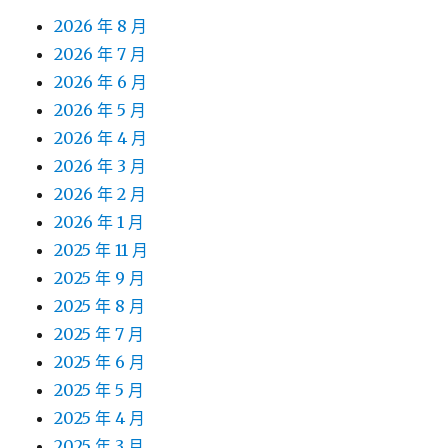
2026 年 8 月
2026 年 7 月
2026 年 6 月
2026 年 5 月
2026 年 4 月
2026 年 3 月
2026 年 2 月
2026 年 1 月
2025 年 11 月
2025 年 9 月
2025 年 8 月
2025 年 7 月
2025 年 6 月
2025 年 5 月
2025 年 4 月
2025 年 3 月