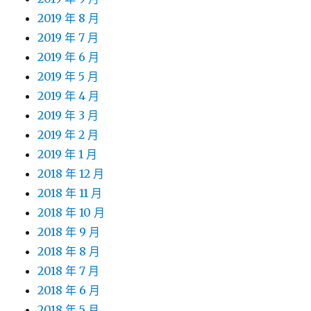
2019 年 8 月
2019 年 7 月
2019 年 6 月
2019 年 5 月
2019 年 4 月
2019 年 3 月
2019 年 2 月
2019 年 1 月
2018 年 12 月
2018 年 11 月
2018 年 10 月
2018 年 9 月
2018 年 8 月
2018 年 7 月
2018 年 6 月
2018 年 5 月