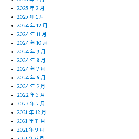
2025 年 2 月
2025 年 1 月
2024 年 12 月
2024 年 11 月
2024 年 10 月
2024 年 9 月
2024 年 8 月
2024 年 7 月
2024 年 6 月
2024 年 5 月
2022 年 3 月
2022 年 2 月
2021 年 12 月
2021 年 11 月
2021 年 9 月
2021 年 6 月