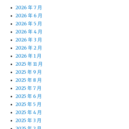
2026 年 7 月
2026 年 6 月
2026 年 5 月
2026 年 4 月
2026 年 3 月
2026 年 2 月
2026 年 1 月
2025 年 11 月
2025 年 9 月
2025 年 8 月
2025 年 7 月
2025 年 6 月
2025 年 5 月
2025 年 4 月
2025 年 3 月
2025 年 2 月