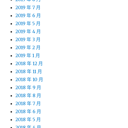
2019 年 7 月
2019 年 6 月
2019 年 5 月
2019 年 4 月
2019 年 3 月
2019 年 2 月
2019 年 1 月
2018 年 12 月
2018 年 11 月
2018 年 10 月
2018 年 9 月
2018 年 8 月
2018 年 7 月
2018 年 6 月
2018 年 5 月
2018 年 4 月