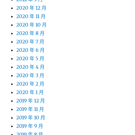
2020 年 12 月
2020 年 11 月
2020 年 10 月
2020 年 8 月
2020 年 7 月
2020 年 6 月
2020 年 5 月
2020 年 4 月
2020 年 3 月
2020 年 2 月
2020 年 1 月
2019 年 12 月
2019 年 11 月
2019 年 10 月
2019 年 9 月
2019 年 8 月