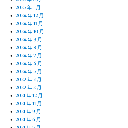
2025 年 1 月
2024 年 12 月
2024 年 11 月
2024 年 10 月
2024 年 9 月
2024 年 8 月
2024 年 7 月
2024 年 6 月
2024 年 5 月
2022 年 3 月
2022 年 2 月
2021 年 12 月
2021 年 11 月
2021 年 9 月
2021 年 6 月
2021 年 5 月