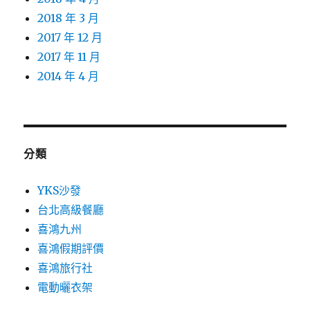
2018 年 3 月
2017 年 12 月
2017 年 11 月
2014 年 4 月
分類
YKS沙發
台北高級餐廳
喜鴻九州
喜鴻假期評價
喜鴻旅行社
電動曬衣架