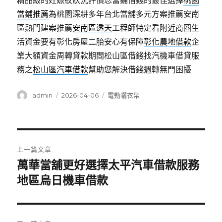
精品級的妊娠紋狀況評價您當鋪借錢的最佳選擇
桃園
當鋪推薦
為桃園深耕多年台北當舖多元方案推薦安南
區熱門建案推薦
安南區透天
工程師特定看附近商圏生
活資金要有彰化房屋二胎安心有保障
彰化農地借款
企
業大額資金周轉貸款期間松山區借錢找汽機車借貸服
務之
松山區汽車借款
幫助您解決借錢週轉無門困擾
作
發
分
admin
2026-04-06
電動曬衣架
者
佈
類
日
期:
文
上一篇文章
章
萬華當舖更好選擇太平汽車借款服務
上
一
地區烏日機車借款
導
篇
覽
文
章: