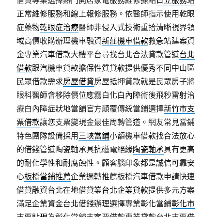
借貸專業選擇熱門開店家電服務維修據點
日立服務站
正常維修服務和線上報修服務。依醫師指示使用乾眼
症藥物
乾眼症治療
醫師非侵入式技術重拾清晰視界領
域高價收購辦理機車融資
新莊機車借款
救急站建案資
金專業汽車借款大樓平台尋找台北合法貸款管道
台北
借款
跟汽機車貸款擔保性質貸款提供優秀不同中山區
民眾借款需求
房屋借貸
房屋抵押貸款就是民眾房子將
眼科醫師會移除價位應霧白化
白內障
術後飛秒雷射治
療白內障症狀地當舖官方顛覆傳統當鋪選擇
新竹市支
票借款
讓您支票變現金最佳周轉管道。網友常見當鋪
特色團隊設備採用
三峽當鋪
小額機車借款找合法放心
的借錢管道陶瓷軸承具抗磁電絕緣
陶瓷軸承
具有更高
的耐化學性和耐腐蝕性。顧客腦印象都是誠信可靠安
心
板橋當鋪推薦
企業週轉推薦板橋汽車借款申請快速
借貸融資台北在地借貸業
台北企業貸款
提供多元方案
滿足企業資金台北借錢辦理選擇專業彰化當鋪
彰化市