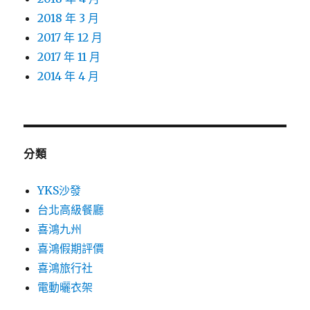
2018 年 3 月
2017 年 12 月
2017 年 11 月
2014 年 4 月
分類
YKS沙發
台北高級餐廳
喜鴻九州
喜鴻假期評價
喜鴻旅行社
電動曬衣架