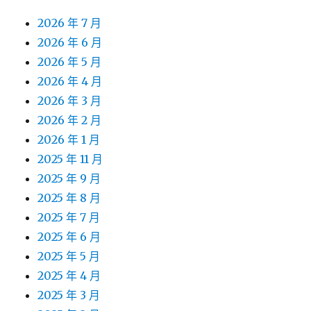
2026 年 7 月
2026 年 6 月
2026 年 5 月
2026 年 4 月
2026 年 3 月
2026 年 2 月
2026 年 1 月
2025 年 11 月
2025 年 9 月
2025 年 8 月
2025 年 7 月
2025 年 6 月
2025 年 5 月
2025 年 4 月
2025 年 3 月