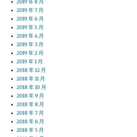
2019 年 8 月
2019 年 7 月
2019 年 6 月
2019 年 5 月
2019 年 4 月
2019 年 3 月
2019 年 2 月
2019 年 1 月
2018 年 12 月
2018 年 11 月
2018 年 10 月
2018 年 9 月
2018 年 8 月
2018 年 7 月
2018 年 6 月
2018 年 5 月