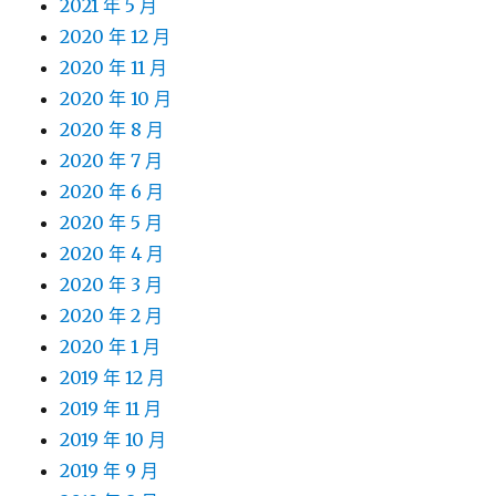
2021 年 5 月
2020 年 12 月
2020 年 11 月
2020 年 10 月
2020 年 8 月
2020 年 7 月
2020 年 6 月
2020 年 5 月
2020 年 4 月
2020 年 3 月
2020 年 2 月
2020 年 1 月
2019 年 12 月
2019 年 11 月
2019 年 10 月
2019 年 9 月