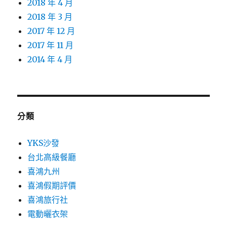
2018 年 4 月
2018 年 3 月
2017 年 12 月
2017 年 11 月
2014 年 4 月
分類
YKS沙發
台北高級餐廳
喜鴻九州
喜鴻假期評價
喜鴻旅行社
電動曬衣架