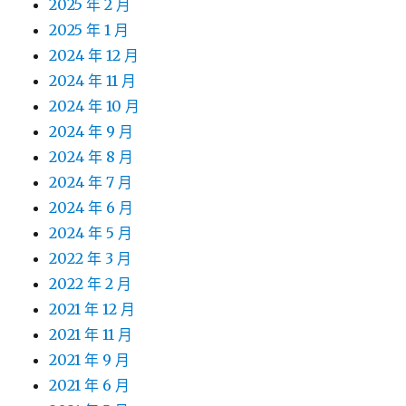
2025 年 2 月
2025 年 1 月
2024 年 12 月
2024 年 11 月
2024 年 10 月
2024 年 9 月
2024 年 8 月
2024 年 7 月
2024 年 6 月
2024 年 5 月
2022 年 3 月
2022 年 2 月
2021 年 12 月
2021 年 11 月
2021 年 9 月
2021 年 6 月