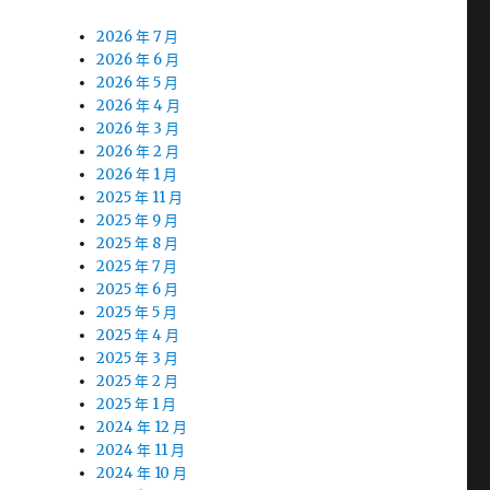
2026 年 7 月
2026 年 6 月
2026 年 5 月
2026 年 4 月
2026 年 3 月
2026 年 2 月
2026 年 1 月
2025 年 11 月
2025 年 9 月
2025 年 8 月
2025 年 7 月
2025 年 6 月
2025 年 5 月
2025 年 4 月
2025 年 3 月
2025 年 2 月
2025 年 1 月
2024 年 12 月
2024 年 11 月
2024 年 10 月