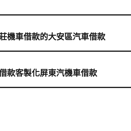
莊機車借款的大安區汽車借款
借款客製化屏東汽機車借款