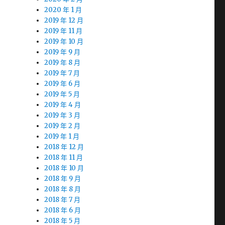
2020 年 1 月
2019 年 12 月
2019 年 11 月
2019 年 10 月
2019 年 9 月
2019 年 8 月
2019 年 7 月
2019 年 6 月
2019 年 5 月
2019 年 4 月
2019 年 3 月
2019 年 2 月
2019 年 1 月
2018 年 12 月
2018 年 11 月
2018 年 10 月
2018 年 9 月
2018 年 8 月
2018 年 7 月
2018 年 6 月
2018 年 5 月