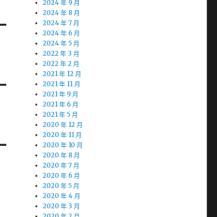
2024 年 9 月
2024 年 8 月
2024 年 7 月
2024 年 6 月
2024 年 5 月
2022 年 3 月
2022 年 2 月
2021 年 12 月
2021 年 11 月
2021 年 9 月
2021 年 6 月
2021 年 5 月
2020 年 12 月
2020 年 11 月
2020 年 10 月
2020 年 8 月
2020 年 7 月
2020 年 6 月
2020 年 5 月
2020 年 4 月
2020 年 3 月
2020 年 2 月