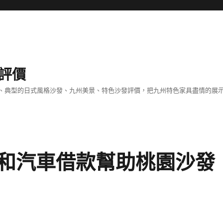
評價
、典型的日式風格沙發、九州美景、特色沙發評價，把九州特色家具盡情的展
和汽車借款幫助桃園沙發