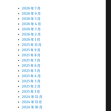
2026 年 7 月
2026 年 6 月
2026 年 5 月
2026 年 4 月
2026 年 3 月
2026 年 2 月
2026 年 1 月
2025 年 11 月
2025 年 9 月
2025 年 8 月
2025 年 7 月
2025 年 6 月
2025 年 5 月
2025 年 4 月
2025 年 3 月
2025 年 2 月
2025 年 1 月
2024 年 12 月
2024 年 11 月
2024 年 10 月