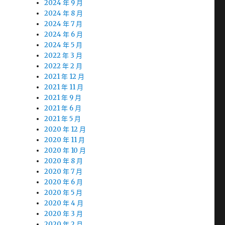
2024 年 9 月
2024 年 8 月
2024 年 7 月
2024 年 6 月
2024 年 5 月
2022 年 3 月
2022 年 2 月
2021 年 12 月
2021 年 11 月
2021 年 9 月
2021 年 6 月
2021 年 5 月
2020 年 12 月
2020 年 11 月
2020 年 10 月
2020 年 8 月
2020 年 7 月
2020 年 6 月
2020 年 5 月
2020 年 4 月
2020 年 3 月
2020 年 2 月