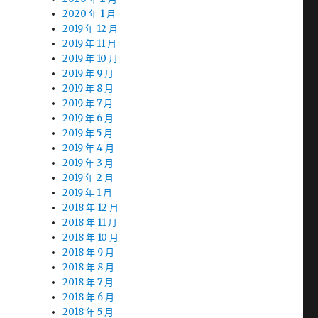
2020 年 1 月
2019 年 12 月
2019 年 11 月
2019 年 10 月
2019 年 9 月
2019 年 8 月
2019 年 7 月
2019 年 6 月
2019 年 5 月
2019 年 4 月
2019 年 3 月
2019 年 2 月
2019 年 1 月
2018 年 12 月
2018 年 11 月
2018 年 10 月
2018 年 9 月
2018 年 8 月
2018 年 7 月
2018 年 6 月
2018 年 5 月