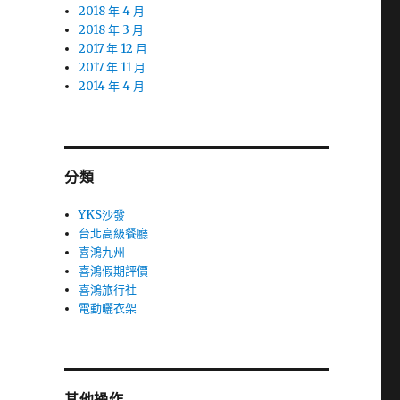
2018 年 4 月
2018 年 3 月
2017 年 12 月
2017 年 11 月
2014 年 4 月
分類
YKS沙發
台北高級餐廳
喜鴻九州
喜鴻假期評價
喜鴻旅行社
電動曬衣架
其他操作