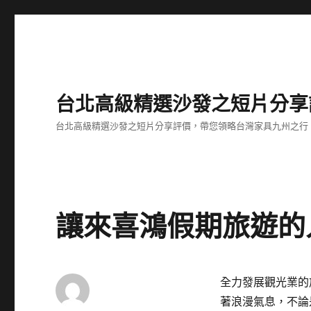
台北高級精選沙發之短片分享
台北高級精選沙發之短片分享評價，帶您領略台灣家具九州之行
讓來喜鴻假期旅遊的
全力發展觀光業的
著浪漫氣息，不論