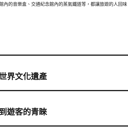
館內的音樂盒、交通紀念館內的蒸氣鐵道等，都讓旅遊的人回味
世界文化遺產
到遊客的青睞