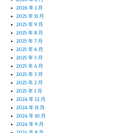
2026 年 1 月
2025 年 11 月
2025 年 9 月
2025 年 8 月
2025 年 7 月
2025 年 6 月
2025 年 5 月
2025 年 4 月
2025 年 3 月
2025 年 2 月
2025 年 1 月
2024 年 12 月
2024 年 11 月
2024 年 10 月
2024 年 9 月
2024 年 8 月