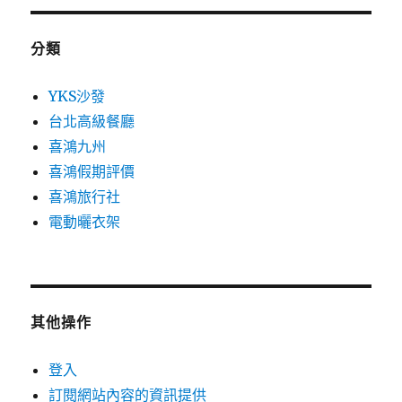
分類
YKS沙發
台北高級餐廳
喜鴻九州
喜鴻假期評價
喜鴻旅行社
電動曬衣架
其他操作
登入
訂閱網站內容的資訊提供