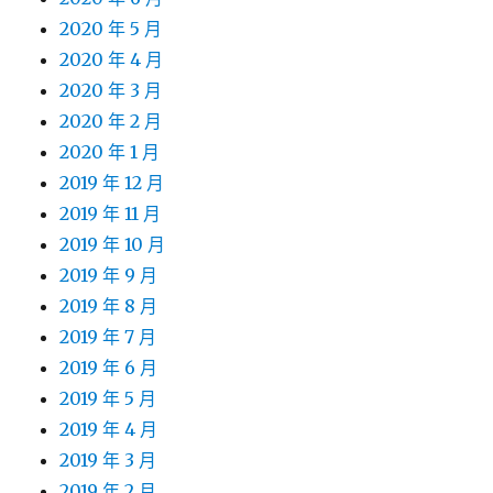
2020 年 5 月
2020 年 4 月
2020 年 3 月
2020 年 2 月
2020 年 1 月
2019 年 12 月
2019 年 11 月
2019 年 10 月
2019 年 9 月
2019 年 8 月
2019 年 7 月
2019 年 6 月
2019 年 5 月
2019 年 4 月
2019 年 3 月
2019 年 2 月