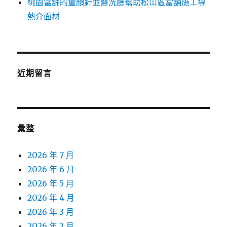
桃園當舖的童顏針並醫洗臉幫助松山區當舖施工導
熱介面材
近期留言
彙整
2026 年 7 月
2026 年 6 月
2026 年 5 月
2026 年 4 月
2026 年 3 月
2026 年 2 月