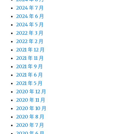
2024 年 7 月
2024 年 6 月
2024 年 5 月
2022 年 3 月
2022 年 2 月
2021 年 12 月
2021 年 11 月
2021 年 9 月
2021 年 6 月
2021 年 5 月
2020 年 12 月
2020 年 11 月
2020 年 10 月
2020 年 8 月
2020 年 7 月
2020 年 6 月