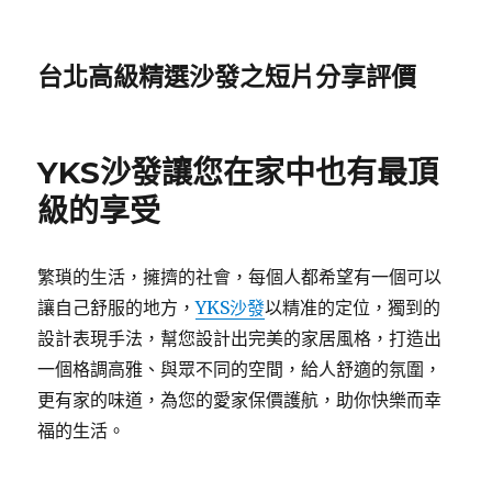
台北高級精選沙發之短片分享評價
YKS沙發讓您在家中也有最頂
級的享受
繁瑣的生活，擁擠的社會，每個人都希望有一個可以
讓自己舒服的地方，
YKS沙發
以精准的定位，獨到的
設計表現手法，幫您設計出完美的家居風格，打造出
一個格調高雅、與眾不同的空間，給人舒適的氛圍，
更有家的味道，為您的愛家保價護航，助你快樂而幸
福的生活。