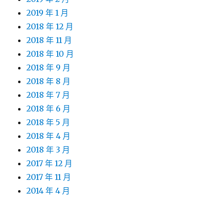
2019 年 1 月
2018 年 12 月
2018 年 11 月
2018 年 10 月
2018 年 9 月
2018 年 8 月
2018 年 7 月
2018 年 6 月
2018 年 5 月
2018 年 4 月
2018 年 3 月
2017 年 12 月
2017 年 11 月
2014 年 4 月