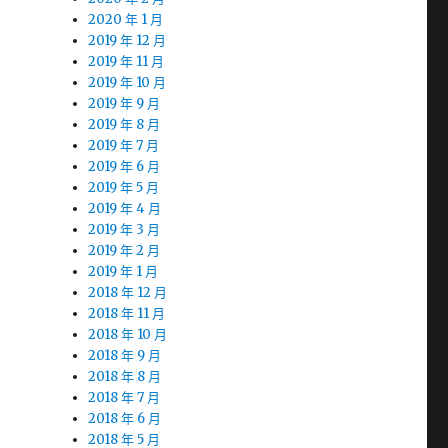
2020 年 1 月
2019 年 12 月
2019 年 11 月
2019 年 10 月
2019 年 9 月
2019 年 8 月
2019 年 7 月
2019 年 6 月
2019 年 5 月
2019 年 4 月
2019 年 3 月
2019 年 2 月
2019 年 1 月
2018 年 12 月
2018 年 11 月
2018 年 10 月
2018 年 9 月
2018 年 8 月
2018 年 7 月
2018 年 6 月
2018 年 5 月