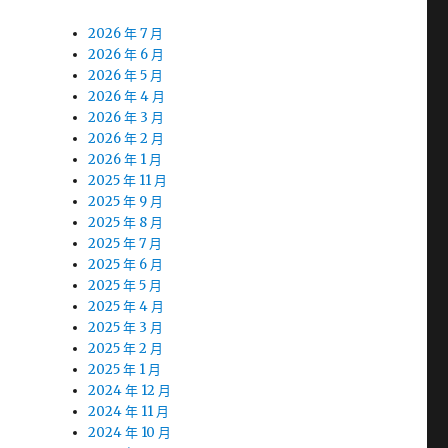
2026 年 7 月
2026 年 6 月
2026 年 5 月
2026 年 4 月
2026 年 3 月
2026 年 2 月
2026 年 1 月
2025 年 11 月
2025 年 9 月
2025 年 8 月
2025 年 7 月
2025 年 6 月
2025 年 5 月
2025 年 4 月
2025 年 3 月
2025 年 2 月
2025 年 1 月
2024 年 12 月
2024 年 11 月
2024 年 10 月