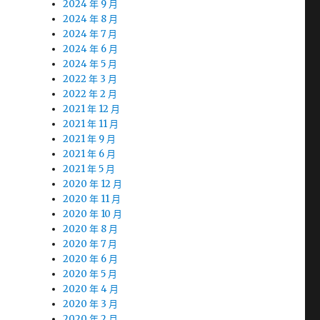
2024 年 9 月
2024 年 8 月
2024 年 7 月
2024 年 6 月
2024 年 5 月
2022 年 3 月
2022 年 2 月
2021 年 12 月
2021 年 11 月
2021 年 9 月
2021 年 6 月
2021 年 5 月
2020 年 12 月
2020 年 11 月
2020 年 10 月
2020 年 8 月
2020 年 7 月
2020 年 6 月
2020 年 5 月
2020 年 4 月
2020 年 3 月
2020 年 2 月