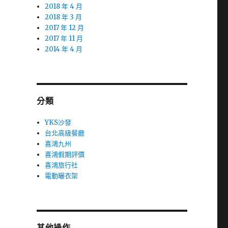
2018 年 4 月
2018 年 3 月
2017 年 12 月
2017 年 11 月
2014 年 4 月
分類
YKS沙發
台北高級餐廳
喜鴻九州
喜鴻假期評價
喜鴻旅行社
電動曬衣架
其他操作