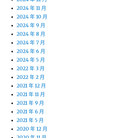
2024 年 11 月
2024 年 10 月
2024 年 9 月
2024 年 8 月
2024 年 7 月
2024 年 6 月
2024 年 5 月
2022 年 3 月
2022 年 2 月
2021 年 12 月
2021 年 11 月
2021 年 9 月
2021 年 6 月
2021 年 5 月
2020 年 12 月
2020 年 11 月