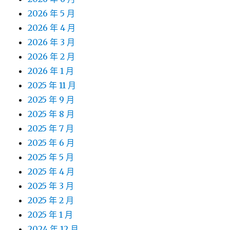
2026 年 5 月
2026 年 4 月
2026 年 3 月
2026 年 2 月
2026 年 1 月
2025 年 11 月
2025 年 9 月
2025 年 8 月
2025 年 7 月
2025 年 6 月
2025 年 5 月
2025 年 4 月
2025 年 3 月
2025 年 2 月
2025 年 1 月
2024 年 12 月