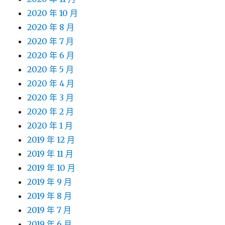
2020 年 10 月
2020 年 8 月
2020 年 7 月
2020 年 6 月
2020 年 5 月
2020 年 4 月
2020 年 3 月
2020 年 2 月
2020 年 1 月
2019 年 12 月
2019 年 11 月
2019 年 10 月
2019 年 9 月
2019 年 8 月
2019 年 7 月
2019 年 6 月