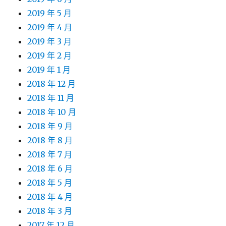
2019 年 5 月
2019 年 4 月
2019 年 3 月
2019 年 2 月
2019 年 1 月
2018 年 12 月
2018 年 11 月
2018 年 10 月
2018 年 9 月
2018 年 8 月
2018 年 7 月
2018 年 6 月
2018 年 5 月
2018 年 4 月
2018 年 3 月
2017 年 12 月