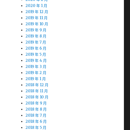
2020 年 1 月
2019 年 12 月
2019 年 11 月
2019 年 10 月
2019 年 9 月
2019 年 8 月
2019 年 7 月
2019 年 6 月
2019 年 5 月
2019 年 4 月
2019 年 3 月
2019 年 2 月
2019 年 1 月
2018 年 12 月
2018 年 11 月
2018 年 10 月
2018 年 9 月
2018 年 8 月
2018 年 7 月
2018 年 6 月
2018 年 5 月