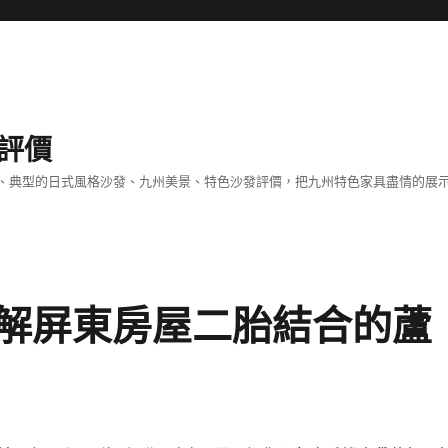
評價
、典型的日式風格沙發、九州美景、特色沙發評價，把九州特色家具盡情的展
解屏東房屋二胎結合的蘆