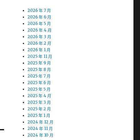
2026 年 7 月
2026 年 6 月
2026 年 5 月
2026 年 4 月
2026 年 3 月
2026 年 2 月
2026 年 1 月
2025 年 11 月
2025 年 9 月
2025 年 8 月
2025 年 7 月
2025 年 6 月
2025 年 5 月
2025 年 4 月
2025 年 3 月
2025 年 2 月
2025 年 1 月
2024 年 12 月
2024 年 11 月
2024 年 10 月