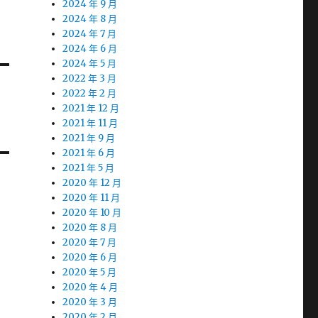
2024 年 9 月
2024 年 8 月
2024 年 7 月
2024 年 6 月
2024 年 5 月
2022 年 3 月
2022 年 2 月
2021 年 12 月
2021 年 11 月
2021 年 9 月
2021 年 6 月
2021 年 5 月
2020 年 12 月
2020 年 11 月
2020 年 10 月
2020 年 8 月
2020 年 7 月
2020 年 6 月
2020 年 5 月
2020 年 4 月
2020 年 3 月
2020 年 2 月