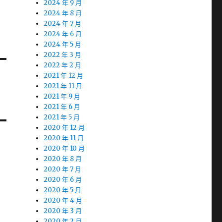
2024 年 9 月
2024 年 8 月
2024 年 7 月
2024 年 6 月
2024 年 5 月
2022 年 3 月
2022 年 2 月
2021 年 12 月
2021 年 11 月
2021 年 9 月
2021 年 6 月
2021 年 5 月
2020 年 12 月
2020 年 11 月
2020 年 10 月
2020 年 8 月
2020 年 7 月
2020 年 6 月
2020 年 5 月
2020 年 4 月
2020 年 3 月
2020 年 2 月