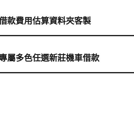
借款費用估算資料夾客製
專屬多色任選新莊機車借款