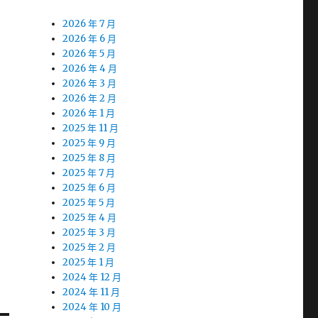
2026 年 7 月
2026 年 6 月
2026 年 5 月
2026 年 4 月
2026 年 3 月
2026 年 2 月
2026 年 1 月
2025 年 11 月
2025 年 9 月
2025 年 8 月
2025 年 7 月
2025 年 6 月
2025 年 5 月
2025 年 4 月
2025 年 3 月
2025 年 2 月
2025 年 1 月
2024 年 12 月
2024 年 11 月
2024 年 10 月