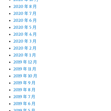
2020 年 8 月
2020 年 7 月
2020 年 6 月
2020 年 5 月
2020 年 4 月
2020 年 3 月
2020 年 2 月
2020 年 1 月
2019 年 12 月
2019 年 11 月
2019 年 10 月
2019 年 9 月
2019 年 8 月
2019 年 7 月
2019 年 6 月
2019 年 5 月