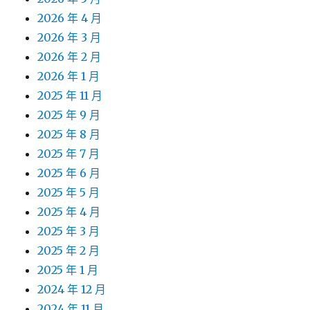
2026 年 4 月
2026 年 3 月
2026 年 2 月
2026 年 1 月
2025 年 11 月
2025 年 9 月
2025 年 8 月
2025 年 7 月
2025 年 6 月
2025 年 5 月
2025 年 4 月
2025 年 3 月
2025 年 2 月
2025 年 1 月
2024 年 12 月
2024 年 11 月