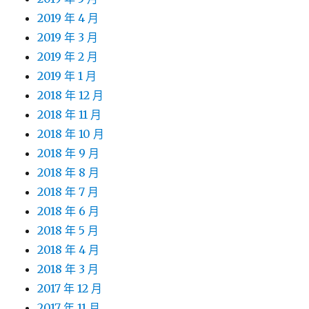
2019 年 4 月
2019 年 3 月
2019 年 2 月
2019 年 1 月
2018 年 12 月
2018 年 11 月
2018 年 10 月
2018 年 9 月
2018 年 8 月
2018 年 7 月
2018 年 6 月
2018 年 5 月
2018 年 4 月
2018 年 3 月
2017 年 12 月
2017 年 11 月