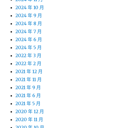
2024 年 10 月
2024 年 9 月
2024 年 8 月
2024 年 7 月
2024 年 6 月
2024 年 5 月
2022 年 3 月
2022 年 2 月
2021 年 12 月
2021 年 11 月
2021 年 9 月
2021 年 6 月
2021 年 5 月
2020 年 12 月
2020 年 11 月
2020 年 10 月