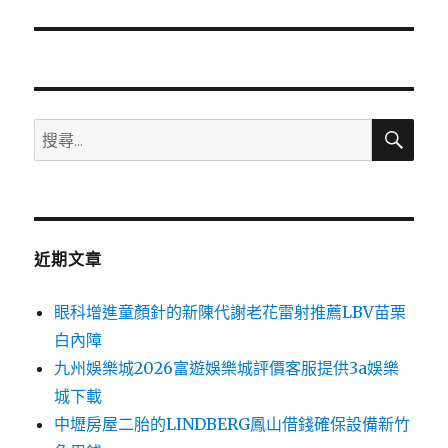
篇
文
章:
搜
搜
尋
尋
關
鍵
字:
近期文章
眼科增進童顏針的新陳代謝老花雷射推薦LBV苗栗
白內障
九州娛樂城2026富遊娛樂城評價客服提供3a娛樂
城下載
中壢房屋二胎的LINDBERG鳳山借錢確保設備新竹