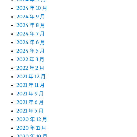
2024 年 10 月
2024 年 9 月
2024 年 8 月
2024 年 7 月
2024 年 6 月
2024 年 5 月
2022 年 3 月
2022 年 2 月
2021 年 12 月
2021 年 11 月
2021 年 9 月
2021 年 6 月
2021 年 5 月
2020 年 12 月
2020 年 11 月
2020 年 10 月