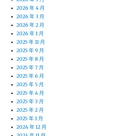
2026 年 4 月
2026 年 3 月
2026 年 2 月
2026 年 1 月
2025 年 11 月
2025 年 9 月
2025 年 8 月
2025 年 7 月
2025 年 6 月
2025 年 5 月
2025 年 4 月
2025 年 3 月
2025 年 2 月
2025 年 1 月
2024 年 12 月
2024 年 11 月