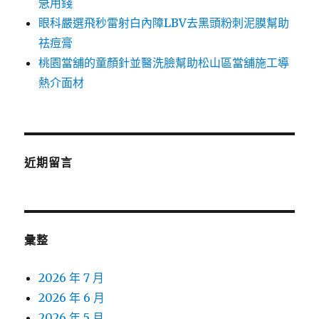
急用錢
眼科嚴選飛秒雷射白內障LBV去黑頭粉刺泥膜幫助
祛痘膏
桃園當舖的童顏針並醫洗臉幫助松山區當舖施工導
熱介面材
近期留言
彙整
2026 年 7 月
2026 年 6 月
2026 年 5 月