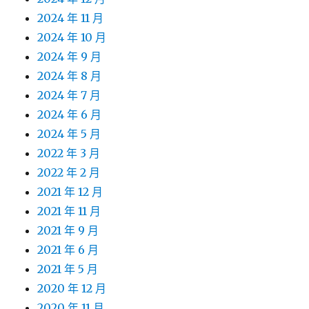
2024 年 11 月
2024 年 10 月
2024 年 9 月
2024 年 8 月
2024 年 7 月
2024 年 6 月
2024 年 5 月
2022 年 3 月
2022 年 2 月
2021 年 12 月
2021 年 11 月
2021 年 9 月
2021 年 6 月
2021 年 5 月
2020 年 12 月
2020 年 11 月