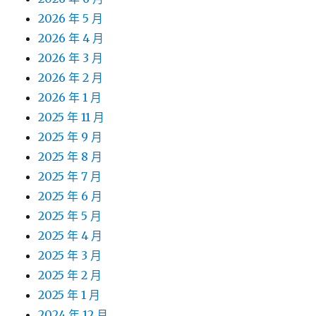
2026 年 5 月
2026 年 4 月
2026 年 3 月
2026 年 2 月
2026 年 1 月
2025 年 11 月
2025 年 9 月
2025 年 8 月
2025 年 7 月
2025 年 6 月
2025 年 5 月
2025 年 4 月
2025 年 3 月
2025 年 2 月
2025 年 1 月
2024 年 12 月