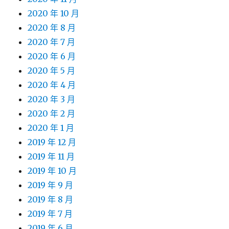
2020 年 10 月
2020 年 8 月
2020 年 7 月
2020 年 6 月
2020 年 5 月
2020 年 4 月
2020 年 3 月
2020 年 2 月
2020 年 1 月
2019 年 12 月
2019 年 11 月
2019 年 10 月
2019 年 9 月
2019 年 8 月
2019 年 7 月
2019 年 6 月