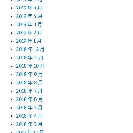
2019 年 5 月
2019 年 4 月
2019 年 3 月
2019 年 2 月
2019 年 1 月
2018 年 12 月
2018 年 11 月
2018 年 10 月
2018 年 9 月
2018 年 8 月
2018 年 7 月
2018 年 6 月
2018 年 5 月
2018 年 4 月
2018 年 3 月
2017 年 12 月